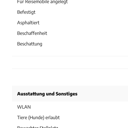
Für Reisemobile angelegt
Befestigt
Asphaltiert
Beschaffenheit
Beschattung
Ausstattung und Sonstiges
WLAN
Tiere (Hunde) erlaubt
Bewachter Stellplatz