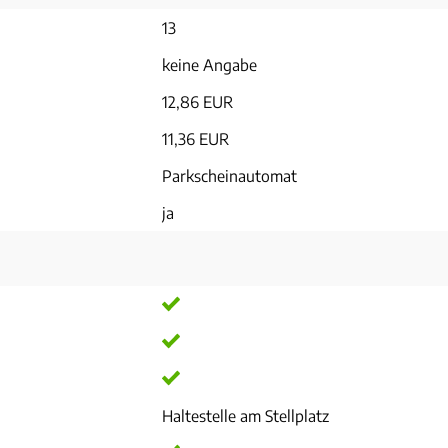
13
keine Angabe
12,86 EUR
11,36 EUR
Parkscheinautomat
ja
Haltestelle am Stellplatz