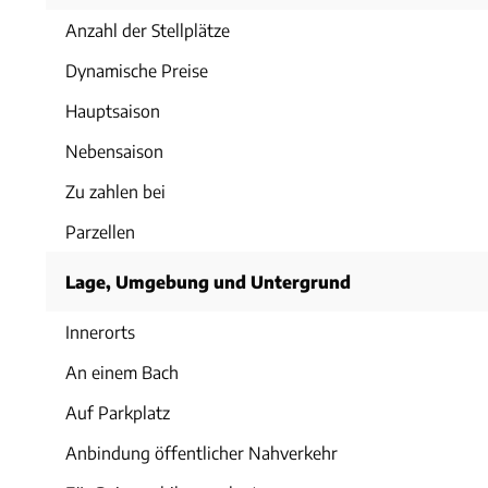
Anzahl der Stellplätze
Dynamische Preise
Hauptsaison
Nebensaison
Zu zahlen bei
Parzellen
Lage, Umgebung und Untergrund
Innerorts
An einem Bach
Auf Parkplatz
Anbindung öffentlicher Nahverkehr