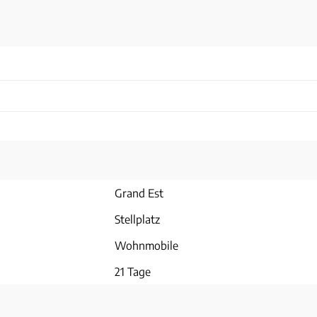
Grand Est
Stellplatz
Wohnmobile
21 Tage