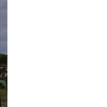
10 Bilder