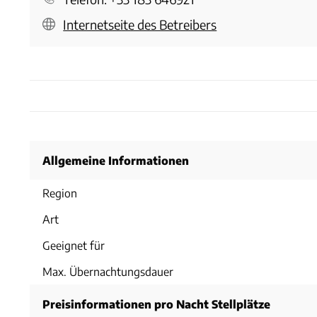
Internetseite des Betreibers
Allgemeine Informationen
Region
Art
Geeignet für
Max. Übernachtungsdauer
Preisinformationen pro Nacht Stellplätze