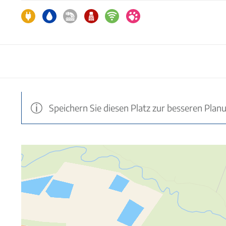
Speichern Sie diesen Platz zur besseren Plan