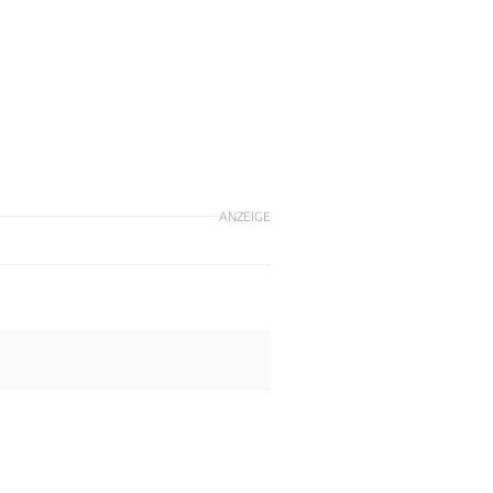
ANZEIGE