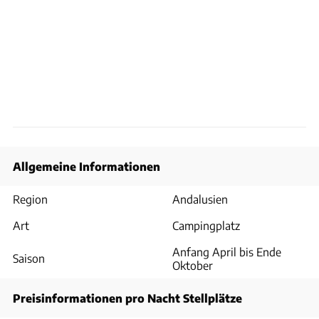
Allgemeine Informationen
Region
Andalusien
Art
Campingplatz
Anfang April bis Ende
Saison
Oktober
Preisinformationen pro Nacht Stellplätze