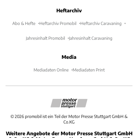
Heftarchiv
Abo & Hefte
Heftarchiv Promobil
Heftarchiv Caravaning
Jahresinhalt Promobil
Jahresinhalt Caravaning
Media
Mediadaten Online
Mediadaten Print
©
2026
promobil ist ein Teil der Motor Presse Stuttgart GmbH &
Co.KG
Weitere Angebote der Motor Presse Stuttgart GmbH