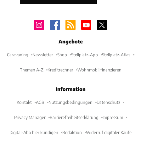
Angebote
Caravaning
Newsletter
Shop
Stellplatz-App
Stellplatz-Atlas
Themen A-Z
Kreditrechner
Wohnmobil finanzieren
Information
Kontakt
AGB
Nutzungsbedingungen
Datenschutz
Privacy Manager
Barrierefreiheitserklärung
Impressum
Digital-Abo hier kündigen
Redaktion
Widerruf digitaler Käufe