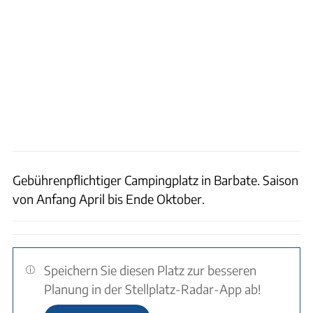
Gebührenpflichtiger Campingplatz in Barbate. Saison
von Anfang April bis Ende Oktober.
Speichern Sie diesen Platz zur besseren
Planung in der Stellplatz-Radar-App ab!