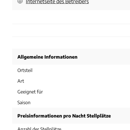
Internetseite des Betreibers
Allgemeine Informationen
Ortsteil
Art
Geeignet für
Saison
Preisinformationen pro Nacht Stellplätze
Anzahl der Stellplätze