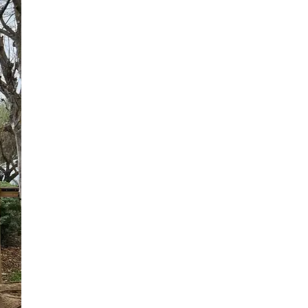
8 Bilder