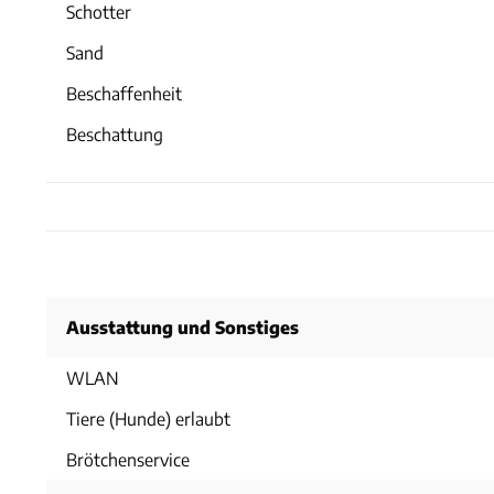
Schotter
Sand
Beschaffenheit
Beschattung
Ausstattung und Sonstiges
WLAN
Tiere (Hunde) erlaubt
Brötchenservice