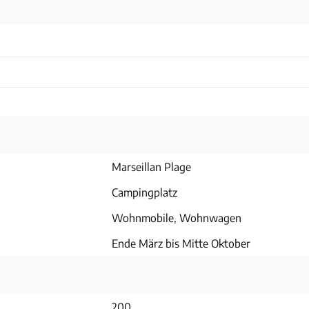
Marseillan Plage
Campingplatz
Wohnmobile, Wohnwagen
Ende März bis Mitte Oktober
200