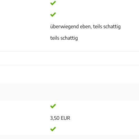
überwiegend eben, teils schattig
teils schattig
3,50 EUR