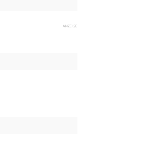
ANZEIGE