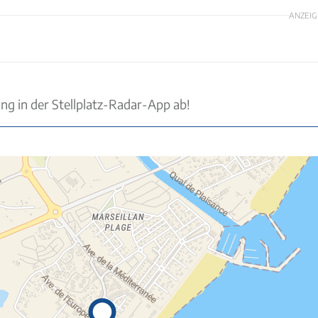
ANZEIG
ung in der Stellplatz-Radar-App ab!