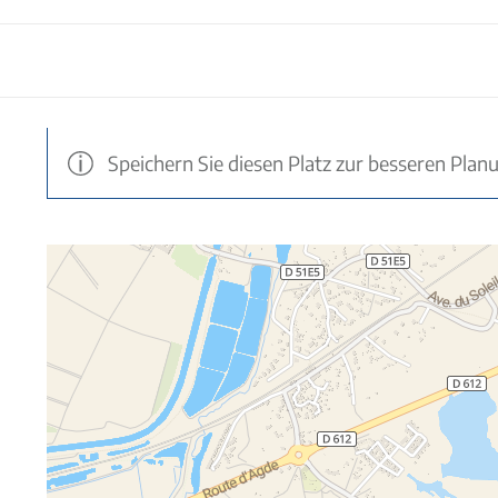
Speichern Sie diesen Platz zur besseren Plan