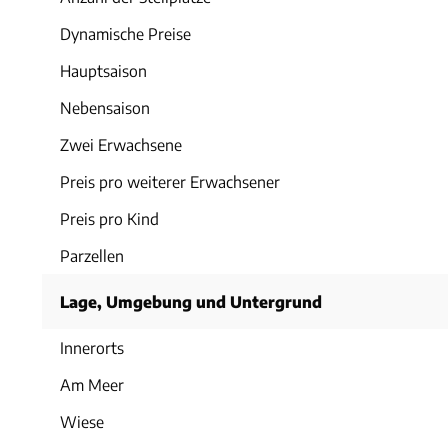
Dynamische Preise
Hauptsaison
Nebensaison
Zwei Erwachsene
Preis pro weiterer Erwachsener
Preis pro Kind
Parzellen
Lage, Umgebung und Untergrund
Innerorts
Am Meer
Wiese