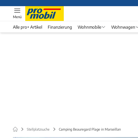
Menü
Alle pro+ Artikel
Finanzierung
Wohnmobile
Wohnwagen
Stellplatzsuche
Camping Beauregard Plage in Marseillan