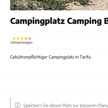
Campingplatz Camping Bah
3 Bewertungen
Gebührenpflichtiger Campingplatz in Tarifa.
Speichern Sie diesen Platz zur besseren Plan