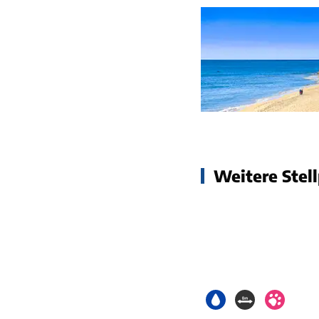
Weitere Stell