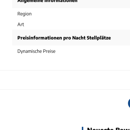
Allgemeine Informationen
Region
Art
Preisinformationen pro Nacht Stellplätze
Dynamische Preise
Neueste Bew