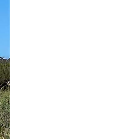
4 Bilder