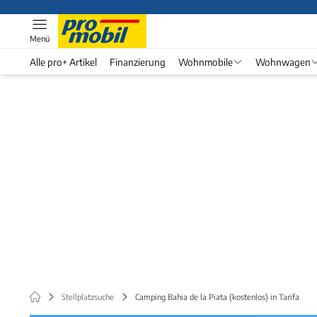
Menü
Alle pro+ Artikel
Finanzierung
Wohnmobile
Wohnwagen
Stellplatzsuche
Camping Bahia de la Piata (kostenlos) in Tarifa