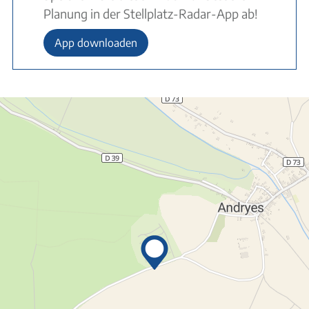
Planung in der Stellplatz-Radar-App ab!
App downloaden