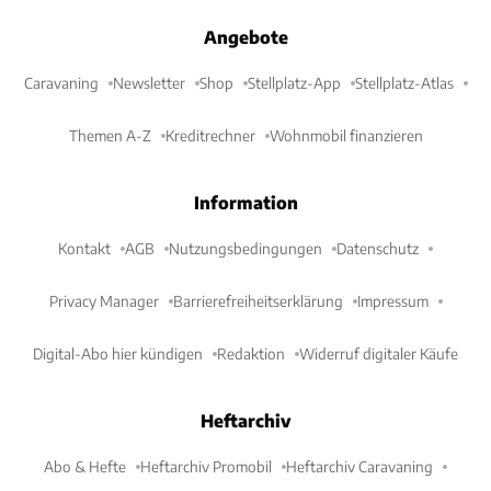
Angebote
Caravaning
Newsletter
Shop
Stellplatz-App
Stellplatz-Atlas
Themen A-Z
Kreditrechner
Wohnmobil finanzieren
Information
Kontakt
AGB
Nutzungsbedingungen
Datenschutz
Privacy Manager
Barrierefreiheitserklärung
Impressum
Digital-Abo hier kündigen
Redaktion
Widerruf digitaler Käufe
Heftarchiv
Abo & Hefte
Heftarchiv Promobil
Heftarchiv Caravaning