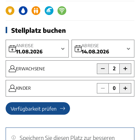
Stellplatz buchen
ANREISE
ABREISE
11.08.2026
14.08.2026
2
ERWACHSENE
0
KINDER
Verfügbarkeit prüfen
Speichern Sie diesen Platz zur besseren