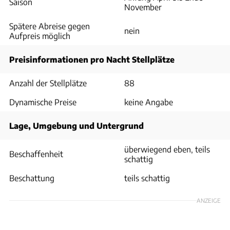
Saison
November
Spätere Abreise gegen
nein
Aufpreis möglich
Preisinformationen pro Nacht Stellplätze
Anzahl der Stellplätze
88
Dynamische Preise
keine Angabe
Lage, Umgebung und Untergrund
überwiegend eben, teils
Beschaffenheit
schattig
Beschattung
teils schattig
ANZEIGE