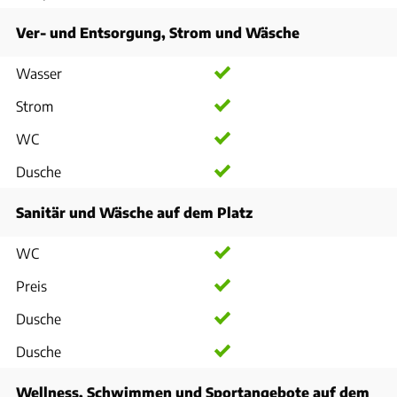
Ver- und Entsorgung, Strom und Wäsche
Wasser
Strom
WC
Dusche
Sanitär und Wäsche auf dem Platz
WC
Preis
Dusche
Dusche
Wellness, Schwimmen und Sportangebote auf dem