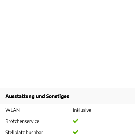
Ausstattung und Sonstiges
WLAN
inklusive
Brötchenservice
Stellplatz buchbar