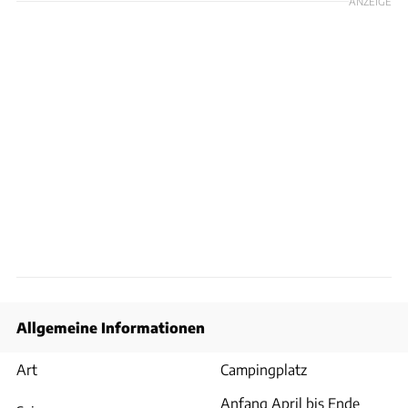
ANZEIGE
Allgemeine Informationen
Art
Campingplatz
Anfang April bis Ende