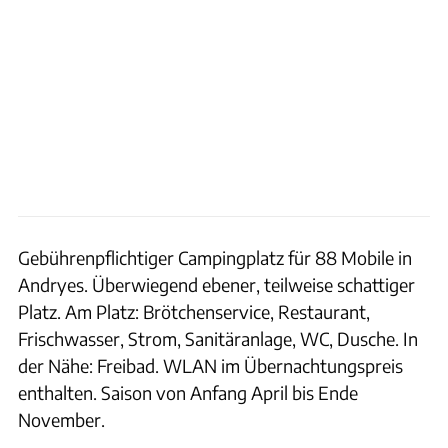
Gebührenpflichtiger Campingplatz für 88 Mobile in
Andryes. Überwiegend ebener, teilweise schattiger
Platz. Am Platz: Brötchenservice, Restaurant,
Frischwasser, Strom, Sanitäranlage, WC, Dusche. In
der Nähe: Freibad. WLAN im Übernachtungspreis
enthalten. Saison von Anfang April bis Ende
November.