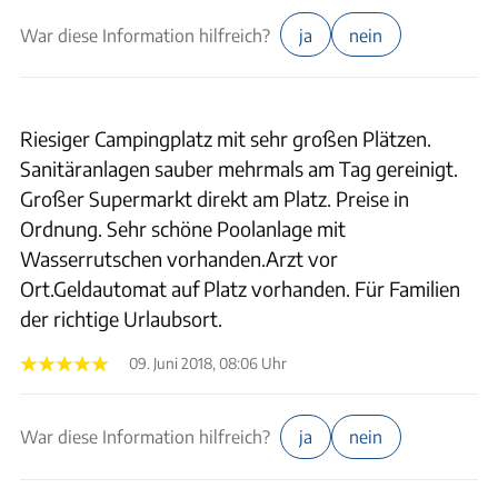
War diese Information hilfreich?
ja
nein
Riesiger Campingplatz mit sehr großen Plätzen.
Sanitäranlagen sauber mehrmals am Tag gereinigt.
Großer Supermarkt direkt am Platz. Preise in
Ordnung. Sehr schöne Poolanlage mit
Wasserrutschen vorhanden.Arzt vor
Ort.Geldautomat auf Platz vorhanden. Für Familien
der richtige Urlaubsort.
09. Juni 2018, 08:06 Uhr
War diese Information hilfreich?
ja
nein