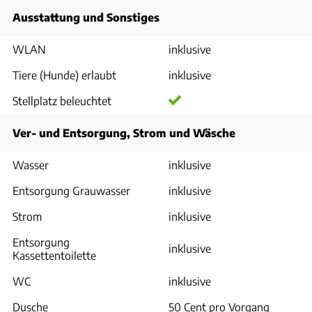
Ausstattung und Sonstiges
WLAN
inklusive
Tiere (Hunde) erlaubt
inklusive
Stellplatz beleuchtet
Ver- und Entsorgung, Strom und Wäsche
Wasser
inklusive
Entsorgung Grauwasser
inklusive
Strom
inklusive
Entsorgung
inklusive
Kassettentoilette
WC
inklusive
Dusche
50 Cent pro Vorgang