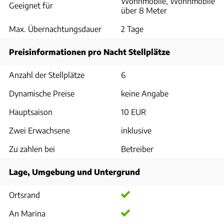
Wohnmobile, Wohnmobile
Geeignet für
über 8 Meter
Max. Übernachtungsdauer
2 Tage
Preisinformationen pro Nacht Stellplätze
Anzahl der Stellplätze
6
Dynamische Preise
keine Angabe
Hauptsaison
10 EUR
Zwei Erwachsene
inklusive
Zu zahlen bei
Betreiber
Lage, Umgebung und Untergrund
Ortsrand
An Marina