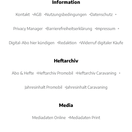
Information
Kontakt
AGB
Nutzungsbedingungen
Datenschutz
Privacy Manager
Barrierefreiheitserklärung
Impressum
Digital-Abo hier kündigen
Redaktion
Widerruf digitaler Käufe
Heftarchiv
Abo & Hefte
Heftarchiv Promobil
Heftarchiv Caravaning
Jahresinhalt Promobil
Jahresinhalt Caravaning
Media
Mediadaten Online
Mediadaten Print