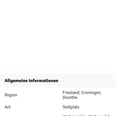
Allgemeine Informationen
Friesland, Groningen,
Region
Drenthe
Art
Stellplatz