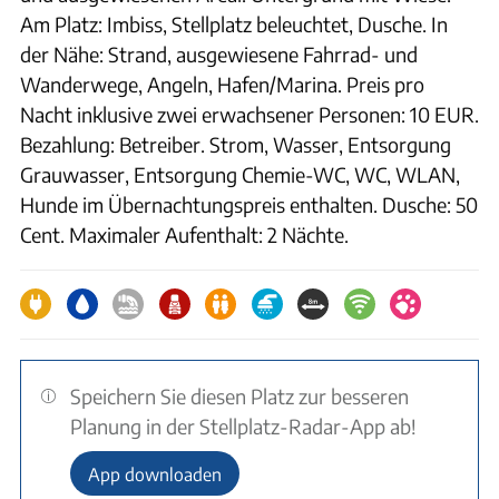
Am Platz: Imbiss, Stellplatz beleuchtet, Dusche. In
der Nähe: Strand, ausgewiesene Fahrrad- und
Wanderwege, Angeln, Hafen/Marina. Preis pro
Nacht inklusive zwei erwachsener Personen: 10 EUR.
Bezahlung: Betreiber. Strom, Wasser, Entsorgung
Grauwasser, Entsorgung Chemie-WC, WC, WLAN,
Hunde im Übernachtungspreis enthalten. Dusche: 50
Cent. Maximaler Aufenthalt: 2 Nächte.
Speichern Sie diesen Platz zur besseren
Planung in der Stellplatz-Radar-App ab!
App downloaden