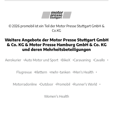
©
2026
promobil ist ein Teil der Motor Presse Stuttgart GmbH &
Co.KG
Weitere Angebote der Motor Presse Stuttgart GmbH
& Co. KG & Motor Presse Hamburg GmbH & Co. KG
und deren Mehrheitsbeteiligungen
Aerokurier
Auto Motor und Sport
BikeX
Caravaning
Cavallo
Flugrevue
Klettern
mehr-tanken
Men's Health
Motorradonline
Outdoor
Promobil
Runner's World
Women's Health