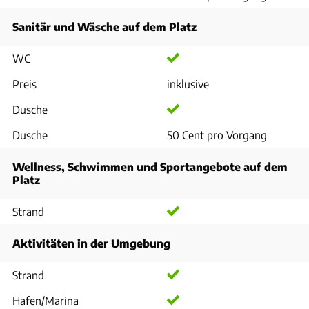
Sanitär und Wäsche auf dem Platz
WC
Preis
inklusive
Dusche
Dusche
50 Cent pro Vorgang
Wellness, Schwimmen und Sportangebote auf dem
Platz
Strand
Aktivitäten in der Umgebung
Strand
Hafen/Marina