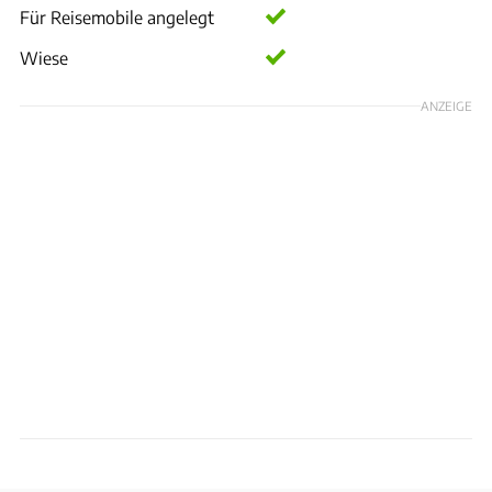
Für Reisemobile angelegt
Wiese
ANZEIGE