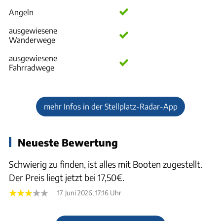
Angeln
ausgewiesene
Wanderwege
ausgewiesene
Fahrradwege
mehr Infos in der Stellplatz-Radar-App
Neueste Bewertung
Schwierig zu finden, ist alles mit Booten zugestellt.
Der Preis liegt jetzt bei 17,50€.
17. Juni 2026, 17:16 Uhr