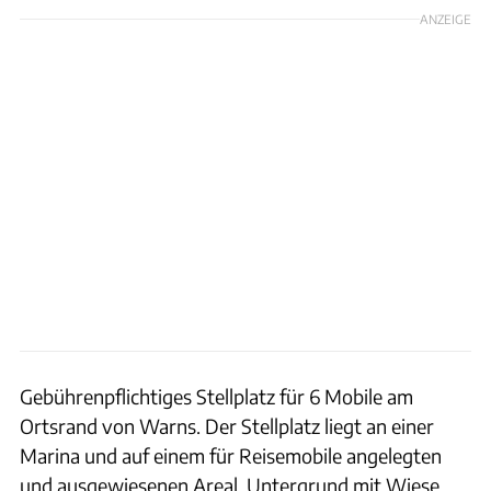
ANZEIGE
Gebührenpflichtiges Stellplatz für 6 Mobile am
Ortsrand von Warns. Der Stellplatz liegt an einer
Marina und auf einem für Reisemobile angelegten
und ausgewiesenen Areal. Untergrund mit Wiese.