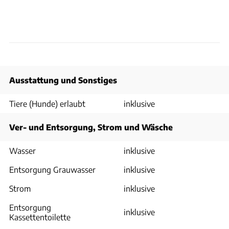
Ausstattung und Sonstiges
Tiere (Hunde) erlaubt
inklusive
Ver- und Entsorgung, Strom und Wäsche
Wasser
inklusive
Entsorgung Grauwasser
inklusive
Strom
inklusive
Entsorgung
inklusive
Kassettentoilette