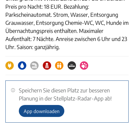
Preis pro Nacht: 18 EUR. Bezahlung:
Parkscheinautomat. Strom, Wasser, Entsorgung
Grauwasser, Entsorgung Chemie-WC, WC, Hunde im
Übernachtungspreis enthalten. Maximaler
Aufenthalt: 7 Nächte. Anreise zwischen 6 Uhr und 23
Uhr. Saison: ganzjährig.
Speichern Sie diesen Platz zur besseren
Planung in der Stellplatz-Radar-App ab!
App downloaden