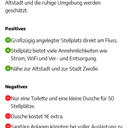
Altstadt und die ruhige Umgebung werden
geschätzt.
Positives
Großzügig angelegter Stellplatz direkt am Fluss.
Stellplatz bietet viele Annehmlichkeiten wie
Strom, WiFi und Ver- und Entsorgung.
Nähe zur Altstadt und zur Stadt Zwolle.
Negatives
Nur eine Toilette und eine kleine Dusche für 50
Stellplätze.
Dusche kostet 1€ extra.
Sanitäre Anlagen könnten bei voller Auslastung zu