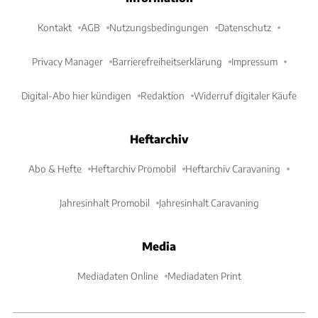
Kontakt
AGB
Nutzungsbedingungen
Datenschutz
Privacy Manager
Barrierefreiheitserklärung
Impressum
Digital-Abo hier kündigen
Redaktion
Widerruf digitaler Käufe
Heftarchiv
Abo & Hefte
Heftarchiv Promobil
Heftarchiv Caravaning
Jahresinhalt Promobil
Jahresinhalt Caravaning
Media
Mediadaten Online
Mediadaten Print