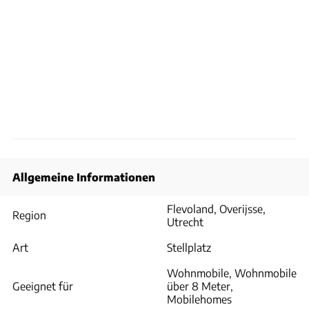
Allgemeine Informationen
Flevoland, Overijsse,
Region
Utrecht
Art
Stellplatz
Wohnmobile, Wohnmobile
Geeignet für
über 8 Meter,
Mobilehomes