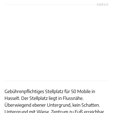
ANZEIGE
Gebührenpflichtiges Stellplatz für 50 Mobile in
Hasselt. Der Stellplatz liegt in Flussnähe.
Überwiegend ebener Untergrund, kein Schatten.
Untergrund mit Wiese. Zentrum zu Fuß erreichbar.