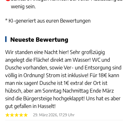
wenig sein.
* KI-generiert aus euren Bewertungen
Neueste Bewertung
Wir standen eine Nacht hier! Sehr großzügig
angelegt die Fläche! direkt am Wasser! WC und
Dusche vorhanden, sowie Ver- und Entsorgung sind
völlig in Ordnung! Strom ist inklusive! Für 18€ kann
man nix sagen! Dusche ist 1€ extra! der Ort ist
hübsch, aber am Sonntag Nachmittag Ende März
sind die Bürgersteige hochgeklappt! Uns hat es aber
gut gefallen in Hasselt!
29. März 2026, 17:29 Uhr