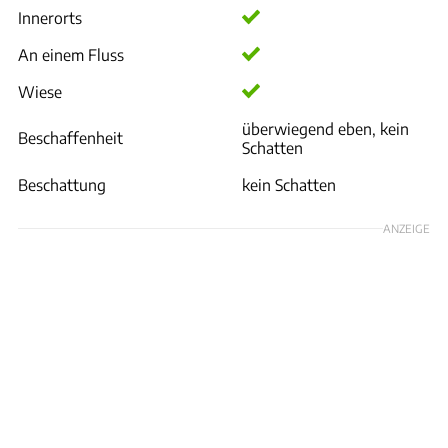
Innerorts
An einem Fluss
Wiese
überwiegend eben, kein
Beschaffenheit
Schatten
Beschattung
kein Schatten
ANZEIGE