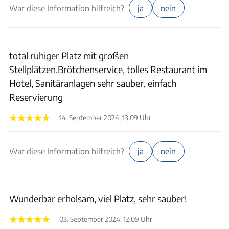
War diese Information hilfreich?
ja
nein
total ruhiger Platz mit großen
Stellplätzen.Brötchenservice, tolles Restaurant im
Hotel, Sanitäranlagen sehr sauber, einfach
Reservierung
14. September 2024, 13:09 Uhr
War diese Information hilfreich?
ja
nein
Wunderbar erholsam, viel Platz, sehr sauber!
03. September 2024, 12:09 Uhr