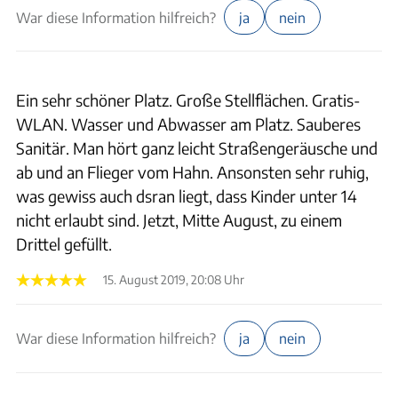
War diese Information hilfreich?
ja
nein
Ein sehr schöner Platz. Große Stellflächen. Gratis-
WLAN. Wasser und Abwasser am Platz. Sauberes
Sanitär. Man hört ganz leicht Straßengeräusche und
ab und an Flieger vom Hahn. Ansonsten sehr ruhig,
was gewiss auch dsran liegt, dass Kinder unter 14
nicht erlaubt sind. Jetzt, Mitte August, zu einem
Drittel gefüllt.
15. August 2019, 20:08 Uhr
War diese Information hilfreich?
ja
nein