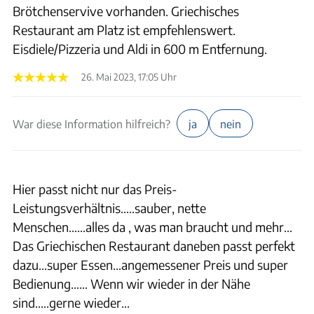
Brötchenservive vorhanden. Griechisches
Restaurant am Platz ist empfehlenswert.
Eisdiele/Pizzeria und Aldi in 600 m Entfernung.
26. Mai 2023, 17:05 Uhr
War diese Information hilfreich?
ja
nein
Hier passt nicht nur das Preis-
Leistungsverhältnis.....sauber, nette
Menschen......alles da , was man braucht und mehr...
Das Griechischen Restaurant daneben passt perfekt
dazu...super Essen...angemessener Preis und super
Bedienung...... Wenn wir wieder in der Nähe
sind.....gerne wieder...