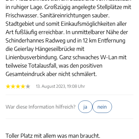
in ruhiger Lage. Großzügig angelegte Stellplätze mit
Frischwasser. Sanitäreinrichtungen sauber.
Stadtgebiet und somit Einkaufsmöglichkeiten aller
Art fußläufig erreichbar. In unmittelbarer Nähe der
Schinderhannes Radweg und in 12 km Entfernung
die Geierlay Hängeseilbrücke mit
Linienbusverbindung. Ganz schwaches W-Lan mit
teilweise Totalausfall, was den positiven
Gesamteindruck aber nicht schmälert.
13. August 2023, 19:08 Uhr
War diese Information hilfreich?
ja
nein
Toller Platz mit allem was man braucht.