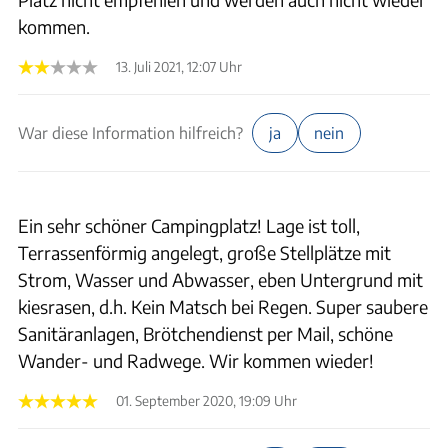
kommen.
13. Juli 2021, 12:07 Uhr
War diese Information hilfreich?
ja
nein
Ein sehr schöner Campingplatz! Lage ist toll,
Terrassenförmig angelegt, große Stellplätze mit
Strom, Wasser und Abwasser, eben Untergrund mit
kiesrasen, d.h. Kein Matsch bei Regen. Super saubere
Sanitäranlagen, Brötchendienst per Mail, schöne
Wander- und Radwege. Wir kommen wieder!
01. September 2020, 19:09 Uhr