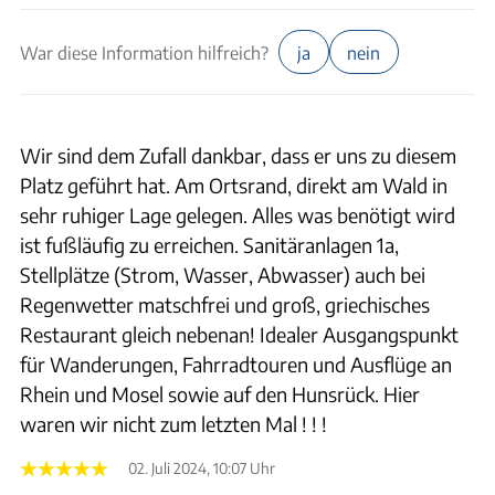
War diese Information hilfreich?
ja
nein
Wir sind dem Zufall dankbar, dass er uns zu diesem
Platz geführt hat. Am Ortsrand, direkt am Wald in
sehr ruhiger Lage gelegen. Alles was benötigt wird
ist fußläufig zu erreichen. Sanitäranlagen 1a,
Stellplätze (Strom, Wasser, Abwasser) auch bei
Regenwetter matschfrei und groß, griechisches
Restaurant gleich nebenan! Idealer Ausgangspunkt
für Wanderungen, Fahrradtouren und Ausflüge an
Rhein und Mosel sowie auf den Hunsrück. Hier
waren wir nicht zum letzten Mal ! ! !
02. Juli 2024, 10:07 Uhr