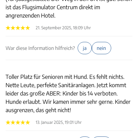
ist das Flugsimulator Centrum direkt im
angrenzenden Hotel.
21. September 2025, 18:09 Uhr
War diese Information hilfreich?
ja
nein
Toller Platz für Senioren mit Hund. Es fehlt nichts.
Nette Leute, perfekte Sanitäranlagen. Jetzt kommt
leider das große ABER: Kinder bis 14 verboten.
Hunde erlaubt. Wir kamen immer sehr gerne. Kinder
ausgrenzen, das geht nicht!
13. Januar 2025, 19:01 Uhr