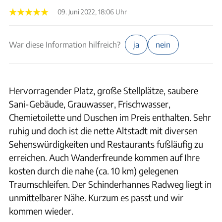
09. Juni 2022, 18:06 Uhr
War diese Information hilfreich?
ja
nein
Hervorragender Platz, große Stellplätze, saubere
Sani-Gebäude, Grauwasser, Frischwasser,
Chemietoilette und Duschen im Preis enthalten. Sehr
ruhig und doch ist die nette Altstadt mit diversen
Sehenswürdigkeiten und Restaurants fußläufig zu
erreichen. Auch Wanderfreunde kommen auf Ihre
kosten durch die nahe (ca. 10 km) gelegenen
Traumschleifen. Der Schinderhannes Radweg liegt in
unmittelbarer Nähe. Kurzum es passt und wir
kommen wieder.