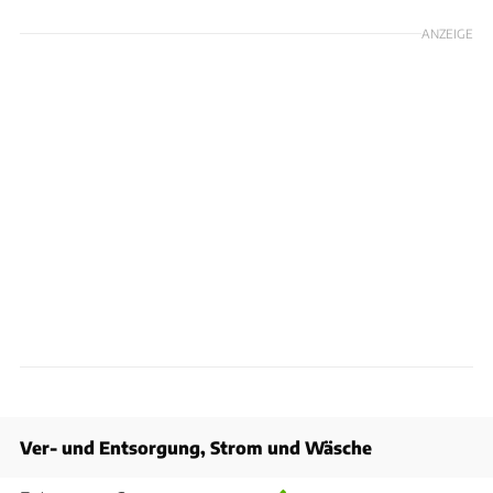
ANZEIGE
Ver- und Entsorgung, Strom und Wäsche