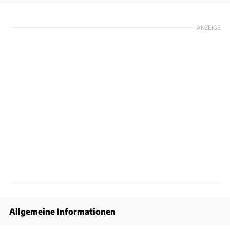
ANZEIGE
Allgemeine Informationen