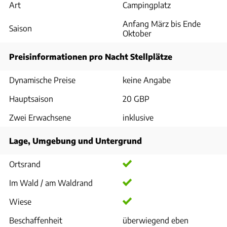
Art
Campingplatz
Anfang März bis Ende
Saison
Oktober
Preisinformationen pro Nacht Stellplätze
Dynamische Preise
keine Angabe
Hauptsaison
20 GBP
Zwei Erwachsene
inklusive
Lage, Umgebung und Untergrund
Ortsrand
Im Wald / am Waldrand
Wiese
Beschaffenheit
überwiegend eben