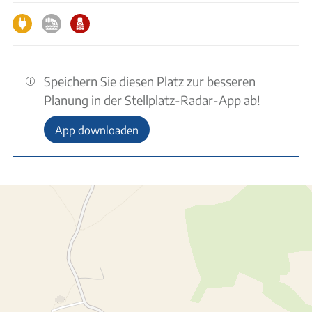
Speichern Sie diesen Platz zur besseren
Planung in der Stellplatz-Radar-App ab!
App downloaden