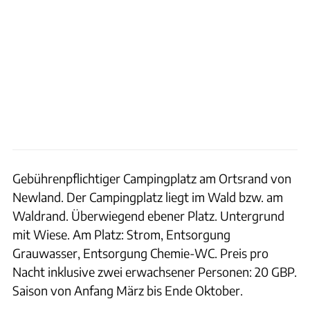
Gebührenpflichtiger Campingplatz am Ortsrand von
Newland. Der Campingplatz liegt im Wald bzw. am
Waldrand. Überwiegend ebener Platz. Untergrund
mit Wiese. Am Platz: Strom, Entsorgung
Grauwasser, Entsorgung Chemie-WC. Preis pro
Nacht inklusive zwei erwachsener Personen: 20 GBP.
Saison von Anfang März bis Ende Oktober.