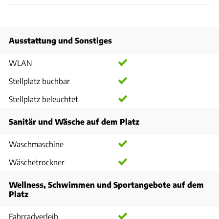
Ausstattung und Sonstiges
WLAN
Stellplatz buchbar
Stellplatz beleuchtet
Sanitär und Wäsche auf dem Platz
Waschmaschine
Wäschetrockner
Wellness, Schwimmen und Sportangebote auf dem
Platz
Fahrradverleih