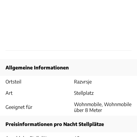
Allgemeine Informationen
Ortsteil
Razvrsje
Art
Stellplatz
Wohnmobile, Wohnmobile
Geeignet für
über 8 Meter
Preisinformationen pro Nacht Stellplätze