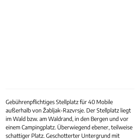
Gebührenpflichtiges Stellplatz für 40 Mobile
außerhalb von Žabljak-Razvrsje. Der Stellplatz liegt
im Wald bzw. am Waldrand, in den Bergen und vor
einem Campingplatz. Überwiegend ebener, teilweise
schattiger Platz. Geschotterter Untergrund mit