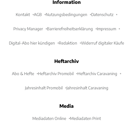
Information
Kontakt
AGB
Nutzungsbedingungen
Datenschutz
Privacy Manager
Barrierefreiheitserklärung
Impressum
Digital-Abo hier kündigen
Redaktion
Widerruf digitaler Käufe
Heftarchiv
Abo & Hefte
Heftarchiv Promobil
Heftarchiv Caravaning
Jahresinhalt Promobil
Jahresinhalt Caravaning
Media
Mediadaten Online
Mediadaten Print