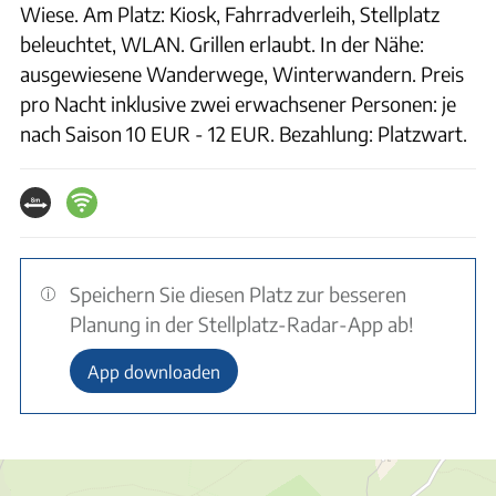
Wiese. Am Platz: Kiosk, Fahrradverleih, Stellplatz
beleuchtet, WLAN. Grillen erlaubt. In der Nähe:
ausgewiesene Wanderwege, Winterwandern. Preis
pro Nacht inklusive zwei erwachsener Personen: je
nach Saison 10 EUR - 12 EUR. Bezahlung: Platzwart.
Speichern Sie diesen Platz zur besseren
Planung in der Stellplatz-Radar-App ab!
App downloaden