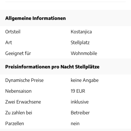
Allgemeine Informationen
Ortsteil
Kostanjica
Art
Stellplatz
Geeignet für
Wohnmobile
Preisinformationen pro Nacht Stellplätze
Dynamische Preise
keine Angabe
Nebensaison
19 EUR
Zwei Erwachsene
inklusive
Zu zahlen bei
Betreiber
Parzellen
nein