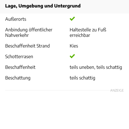
Lage, Umgebung und Untergrund
Außerorts
Anbindung öffentlicher
Haltestelle zu Fuß
Nahverkehr
erreichbar
Beschaffenheit Strand
Kies
Schotterrasen
Beschaffenheit
teils uneben, teils schattig
Beschattung
teils schattig
ANZEIGE