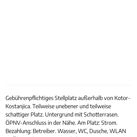
Gebührenpflichtiges Stellplatz außerhalb von Kotor-
Kostanjica. Teilweise unebener und teilweise
schattiger Platz. Untergrund mit Schotterrasen.
ÖPNV-Anschluss in der Nähe. Am Platz: Strom.
Bezahlung: Betreiber. Wasser, WC, Dusche, WLAN