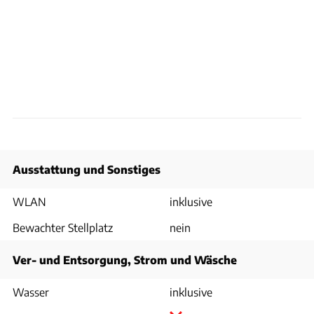
Ausstattung und Sonstiges
WLAN
inklusive
Bewachter Stellplatz
nein
Ver- und Entsorgung, Strom und Wäsche
Wasser
inklusive