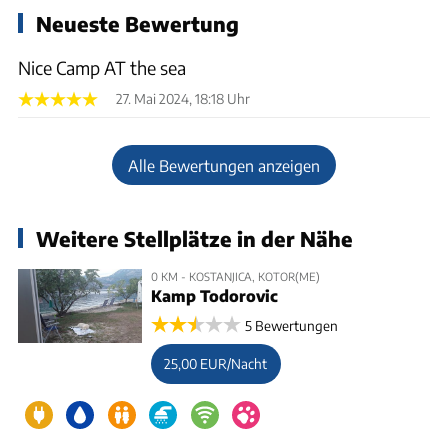
Neueste Bewertung
Nice Camp AT the sea
27. Mai 2024, 18:18 Uhr
Alle Bewertungen anzeigen
Weitere Stellplätze in der Nähe
0 KM - KOSTANJICA, KOTOR(ME)
Kamp Todorovic
5 Bewertungen
25,00 EUR/Nacht