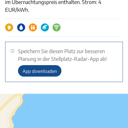
im Übernachtungspreis enthalten. Strom: 4
EUR/kWh.
Speichern Sie diesen Platz zur besseren
Planung in der Stellplatz-Radar-App ab!
App downloaden