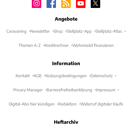
Angebote
Caravaning
Newsletter
Shop
Stellplatz-App
Stellplatz-Atlas
Themen A-Z
Kreditrechner
Wohnmobil finanzieren
Information
Kontakt
AGB
Nutzungsbedingungen
Datenschutz
Privacy Manager
Barrierefreiheitserklärung
Impressum
Digital-Abo hier kündigen
Redaktion
Widerruf digitaler Käufe
Heftarchiv