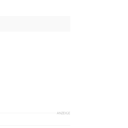
ANZEIGE