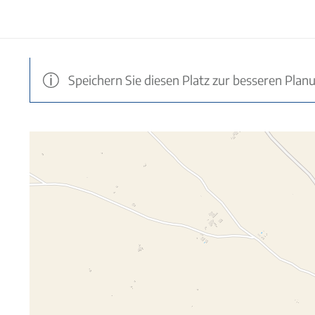
Speichern Sie diesen Platz zur besseren Plan