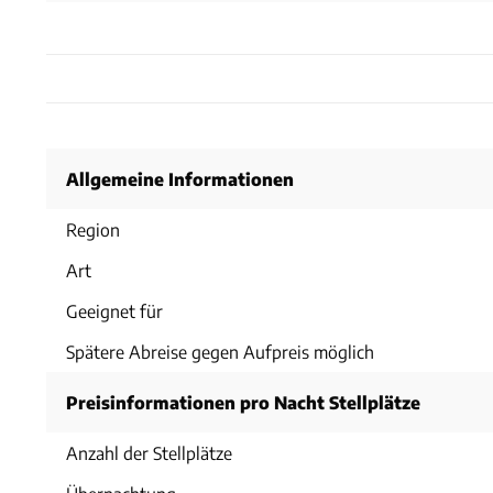
Allgemeine Informationen
Region
Art
Geeignet für
Spätere Abreise gegen Aufpreis möglich
Preisinformationen pro Nacht Stellplätze
Anzahl der Stellplätze