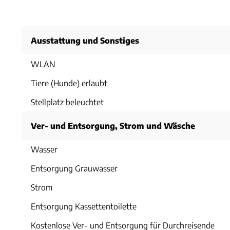
Ausstattung und Sonstiges
WLAN
Tiere (Hunde) erlaubt
Stellplatz beleuchtet
Ver- und Entsorgung, Strom und Wäsche
Wasser
Entsorgung Grauwasser
Strom
Entsorgung Kassettentoilette
Kostenlose Ver- und Entsorgung für Durchreisende