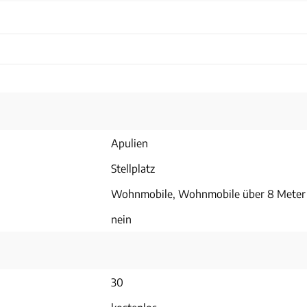
Apulien
Stellplatz
Wohnmobile, Wohnmobile über 8 Meter
nein
30