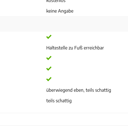
kostenlos
keine Angabe
Haltestelle zu Fuß erreichbar
überwiegend eben, teils schattig
teils schattig