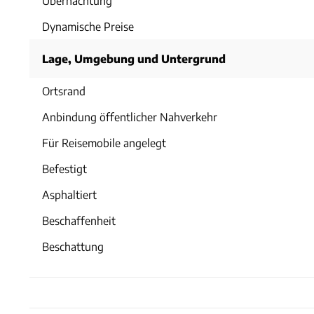
Übernachtung
Dynamische Preise
Lage, Umgebung und Untergrund
Ortsrand
Anbindung öffentlicher Nahverkehr
Für Reisemobile angelegt
Befestigt
Asphaltiert
Beschaffenheit
Beschattung