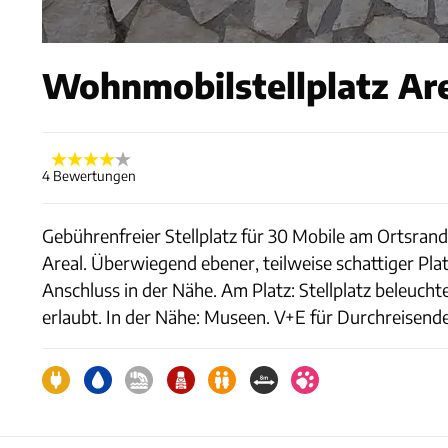
Wohnmobilstellplatz Are
4 Bewertungen
Gebührenfreier Stellplatz für 30 Mobile am Ortsrand
Areal. Überwiegend ebener, teilweise schattiger Pl
Anschluss in der Nähe. Am Platz: Stellplatz beleu
erlaubt. In der Nähe: Museen. V+E für Durchreisende