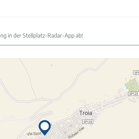
ung in der Stellplatz-Radar-App ab!