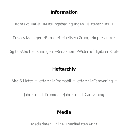
Information
Kontakt
AGB
Nutzungsbedingungen
Datenschutz
Privacy Manager
Barrierefreiheitserklärung
Impressum
Digital-Abo hier kündigen
Redaktion
Widerruf digitaler Käufe
Heftarchiv
Abo & Hefte
Heftarchiv Promobil
Heftarchiv Caravaning
Jahresinhalt Promobil
Jahresinhalt Caravaning
Media
Mediadaten Online
Mediadaten Print