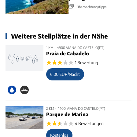
Übernachtungstipps
Weitere Stellplätze in der Nähe
1 KM - 4900 VIANA DO CASTELO(PT)
Praia de Cabadelo
1 Bewertung
6,00 EUR/Nacht
2 KM - 4900 VIANA DO CASTELO(PT)
Parque de Marina
4 Bewertungen
Kostenlos