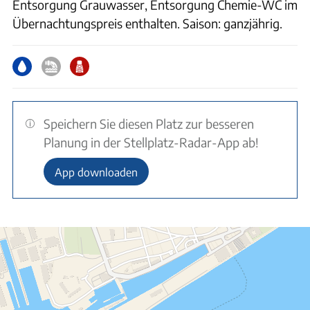
Entsorgung Grauwasser, Entsorgung Chemie-WC im
Übernachtungspreis enthalten. Saison: ganzjährig.
Speichern Sie diesen Platz zur besseren
Planung in der Stellplatz-Radar-App ab!
App downloaden