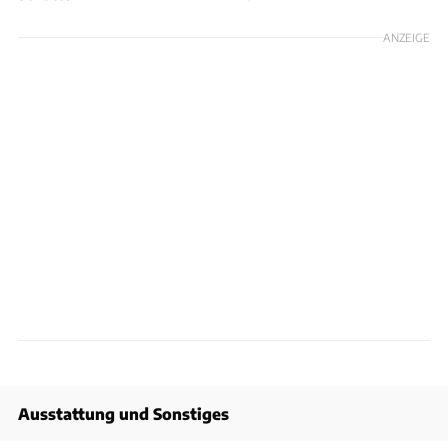
ANZEIGE
Ausstattung und Sonstiges