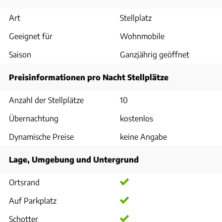
Art
Stellplatz
Geeignet für
Wohnmobile
Saison
Ganzjährig geöffnet
Preisinformationen pro Nacht Stellplätze
Anzahl der Stellplätze
10
Übernachtung
kostenlos
Dynamische Preise
keine Angabe
Lage, Umgebung und Untergrund
Ortsrand
Auf Parkplatz
Schotter