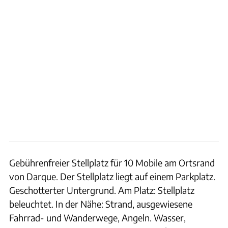
Gebührenfreier Stellplatz für 10 Mobile am Ortsrand
von Darque. Der Stellplatz liegt auf einem Parkplatz.
Geschotterter Untergrund. Am Platz: Stellplatz
beleuchtet. In der Nähe: Strand, ausgewiesene
Fahrrad- und Wanderwege, Angeln. Wasser,