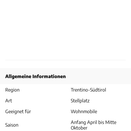
Allgemeine Informationen
Region
Trentino-Südtirol
Art
Stellplatz
Geeignet für
Wohnmobile
Anfang April bis Mitte
Saison
Oktober