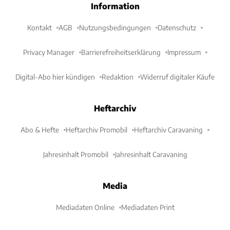
Information
Kontakt
AGB
Nutzungsbedingungen
Datenschutz
Privacy Manager
Barrierefreiheitserklärung
Impressum
Digital-Abo hier kündigen
Redaktion
Widerruf digitaler Käufe
Heftarchiv
Abo & Hefte
Heftarchiv Promobil
Heftarchiv Caravaning
Jahresinhalt Promobil
Jahresinhalt Caravaning
Media
Mediadaten Online
Mediadaten Print