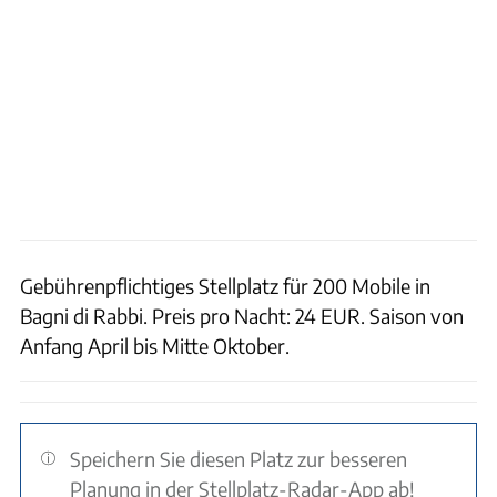
Gebührenpflichtiges Stellplatz für 200 Mobile in
Bagni di Rabbi. Preis pro Nacht: 24 EUR. Saison von
Anfang April bis Mitte Oktober.
Speichern Sie diesen Platz zur besseren
Planung in der Stellplatz-Radar-App ab!