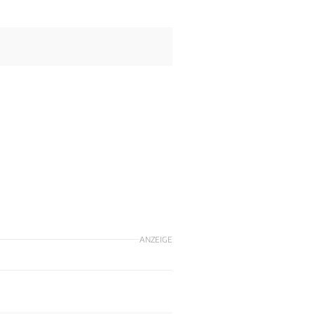
ANZEIGE