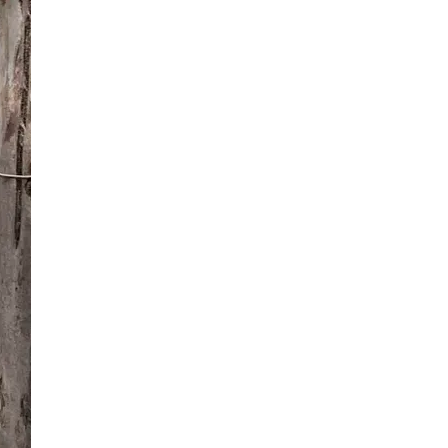
5 Bilder