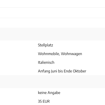
Stellplatz
Wohnmobile, Wohnwagen
Italienisch
Anfang Juni bis Ende Oktober
keine Angabe
35 EUR