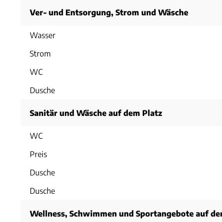
Ver- und Entsorgung, Strom und Wäsche
Wasser
Strom
WC
Dusche
Sanitär und Wäsche auf dem Platz
WC
Preis
Dusche
Dusche
Wellness, Schwimmen und Sportangebote auf de