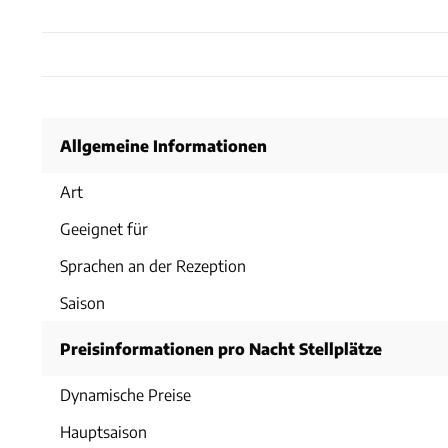
Allgemeine Informationen
Art
Geeignet für
Sprachen an der Rezeption
Saison
Preisinformationen pro Nacht Stellplätze
Dynamische Preise
Hauptsaison