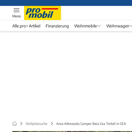
Menü
Alle pro+ Artikel
Finanzierung
Wohnmobile
Wohnwagen
Stellplatzsuche
Area Attrezzata Camper Baia Cea Tortoli in CEA