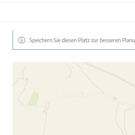
Speichern Sie diesen Platz zur besseren Plan