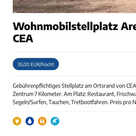
Wohnmobilstellplatz Are
CEA
35,00 EUR/Nacht
Gebührenpflichtiges Stellplatz am Ortsrand von CEA
Zentrum 7 Kilometer. Am Platz: Restaurant, Frischw
Segeln/Surfen, Tauchen, Tretbootfahren. Preis pro N