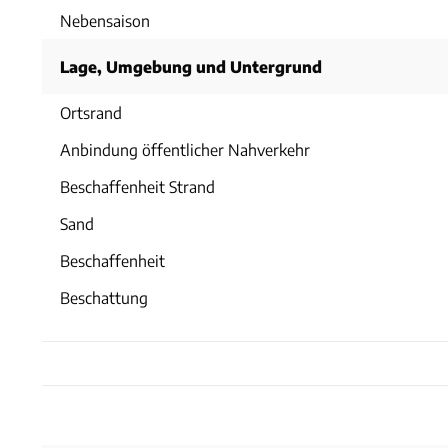
Nebensaison
Lage, Umgebung und Untergrund
Ortsrand
Anbindung öffentlicher Nahverkehr
Beschaffenheit Strand
Sand
Beschaffenheit
Beschattung