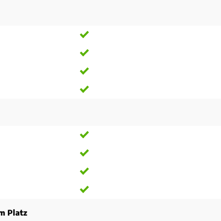
m Platz