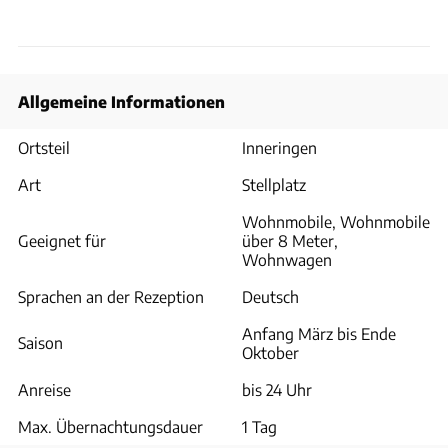
Allgemeine Informationen
Ortsteil
Inneringen
Art
Stellplatz
Wohnmobile, Wohnmobile
Geeignet für
über 8 Meter,
Wohnwagen
Sprachen an der Rezeption
Deutsch
Anfang März bis Ende
Saison
Oktober
Anreise
bis 24 Uhr
Max. Übernachtungsdauer
1 Tag