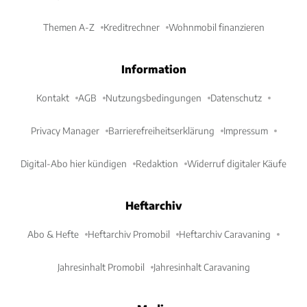
Themen A-Z
Kreditrechner
Wohnmobil finanzieren
Information
Kontakt
AGB
Nutzungsbedingungen
Datenschutz
Privacy Manager
Barrierefreiheitserklärung
Impressum
Digital-Abo hier kündigen
Redaktion
Widerruf digitaler Käufe
Heftarchiv
Abo & Hefte
Heftarchiv Promobil
Heftarchiv Caravaning
Jahresinhalt Promobil
Jahresinhalt Caravaning