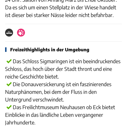
Da es sich um einen Stellplatz in der Wiese handelt
ist dieser bei starker Nässe leider nicht befahrbar.
Freizeithighlights in der Umgebung
Das Schloss Sigmaringen ist ein beeindruckendes
Schloss, das hoch über der Stadt thront und eine
reiche Geschichte bietet.
Die Donauversickerung ist ein faszinierendes
Naturphänomen, bei dem der Fluss in den
Untergrund verschwindet.
Das Freilichtmuseum Neuhausen ob Eck bietet
Einblicke in das ländliche Leben vergangener
Jahrhunderte.