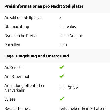
Preisinformationen pro Nacht Stellplätze
Anzahl der Stellplätze
3
Übernachtung
kostenlos
Dynamische Preise
keine Angabe
Parzellen
nein
Lage, Umgebung und Untergrund
Außerorts
Am Bauernhof
Anbindung öffentlicher
kein ÖPNV
Nahverkehr
Wiese
Beschaffenheit
teils uneben, kein Schatten