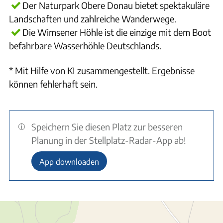
Der Naturpark Obere Donau bietet spektakuläre
Landschaften und zahlreiche Wanderwege.
Die Wimsener Höhle ist die einzige mit dem Boot
befahrbare Wasserhöhle Deutschlands.
* Mit Hilfe von KI zusammengestellt. Ergebnisse
können fehlerhaft sein.
Speichern Sie diesen Platz zur besseren
Planung in der Stellplatz-Radar-App ab!
App downloaden