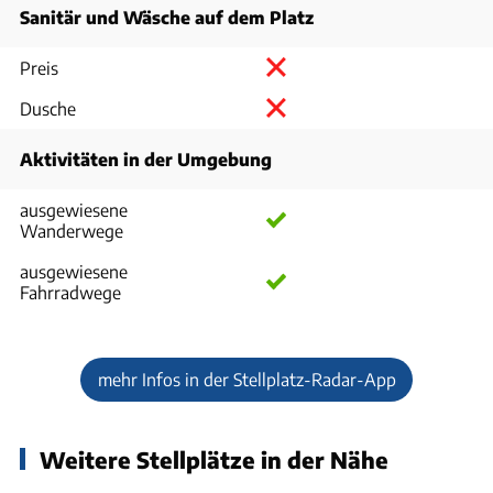
Sanitär und Wäsche auf dem Platz
Preis
Dusche
Aktivitäten in der Umgebung
ausgewiesene
Wanderwege
ausgewiesene
Fahrradwege
mehr Infos in der Stellplatz-Radar-App
Weitere Stellplätze in der Nähe