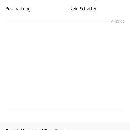
Beschattung
kein Schatten
ANZEIGE