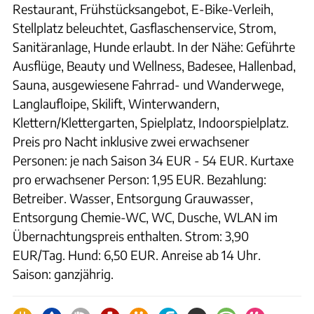
Restaurant, Frühstücksangebot, E-Bike-Verleih,
Stellplatz beleuchtet, Gasflaschenservice, Strom,
Sanitäranlage, Hunde erlaubt. In der Nähe: Geführte
Ausflüge, Beauty und Wellness, Badesee, Hallenbad,
Sauna, ausgewiesene Fahrrad- und Wanderwege,
Langlaufloipe, Skilift, Winterwandern,
Klettern/Klettergarten, Spielplatz, Indoorspielplatz.
Preis pro Nacht inklusive zwei erwachsener
Personen: je nach Saison 34 EUR - 54 EUR. Kurtaxe
pro erwachsener Person: 1,95 EUR. Bezahlung:
Betreiber. Wasser, Entsorgung Grauwasser,
Entsorgung Chemie-WC, WC, Dusche, WLAN im
Übernachtungspreis enthalten. Strom: 3,90
EUR/Tag. Hund: 6,50 EUR. Anreise ab 14 Uhr.
Saison: ganzjährig.