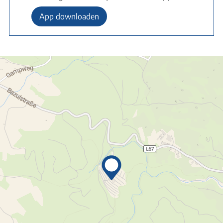
App downloaden