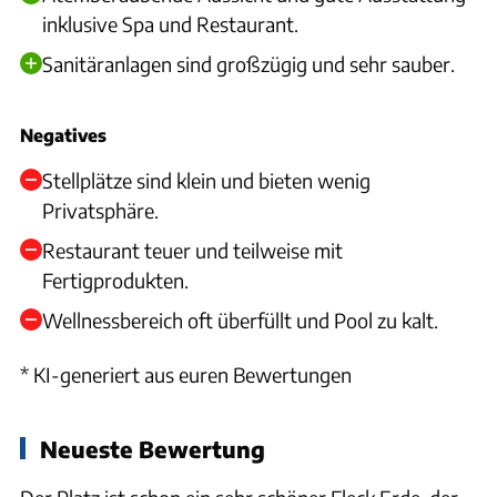
inklusive Spa und Restaurant.
Sanitäranlagen sind großzügig und sehr sauber.
Negatives
Stellplätze sind klein und bieten wenig
Privatsphäre.
Restaurant teuer und teilweise mit
Fertigprodukten.
Wellnessbereich oft überfüllt und Pool zu kalt.
* KI-generiert aus euren Bewertungen
Neueste Bewertung