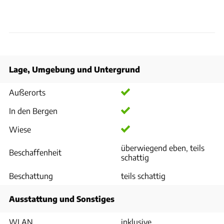
Lage, Umgebung und Untergrund
Außerorts
In den Bergen
Wiese
überwiegend eben, teils
Beschaffenheit
schattig
Beschattung
teils schattig
Ausstattung und Sonstiges
WLAN
inklusive