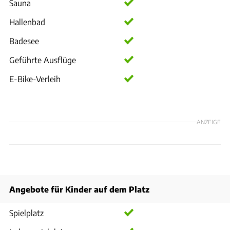
Sauna
Hallenbad
Badesee
Geführte Ausflüge
E-Bike-Verleih
ANZEIGE
Angebote für Kinder auf dem Platz
Spielplatz