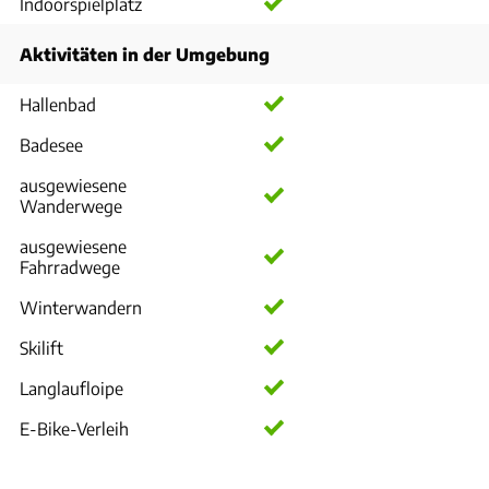
Indoorspielplatz
Aktivitäten in der Umgebung
Hallenbad
Badesee
ausgewiesene
Wanderwege
ausgewiesene
Fahrradwege
Winterwandern
Skilift
Langlaufloipe
E-Bike-Verleih