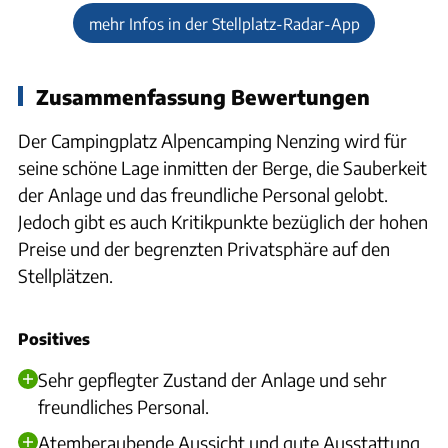
mehr Infos in der Stellplatz-Radar-App
Zusammenfassung Bewertungen
Der Campingplatz Alpencamping Nenzing wird für
seine schöne Lage inmitten der Berge, die Sauberkeit
der Anlage und das freundliche Personal gelobt.
Jedoch gibt es auch Kritikpunkte bezüglich der hohen
Preise und der begrenzten Privatsphäre auf den
Stellplätzen.
Positives
Sehr gepflegter Zustand der Anlage und sehr
freundliches Personal.
Atemberaubende Aussicht und gute Ausstattung