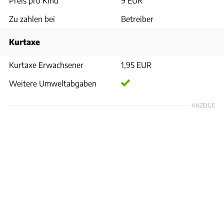
Preis pro Kind
9 EUR
Zu zahlen bei
Betreiber
Kurtaxe
Kurtaxe Erwachsener
1,95 EUR
Weitere Umweltabgaben
ANZEIGE