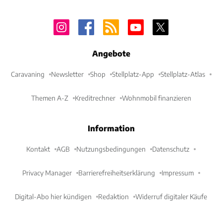
Angebote
Caravaning
Newsletter
Shop
Stellplatz-App
Stellplatz-Atlas
Themen A-Z
Kreditrechner
Wohnmobil finanzieren
Information
Kontakt
AGB
Nutzungsbedingungen
Datenschutz
Privacy Manager
Barrierefreiheitserklärung
Impressum
Digital-Abo hier kündigen
Redaktion
Widerruf digitaler Käufe