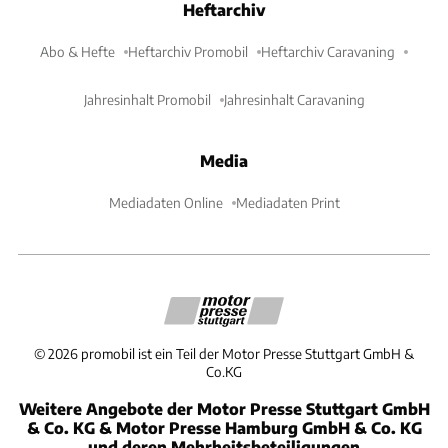
Heftarchiv
Abo & Hefte
Heftarchiv Promobil
Heftarchiv Caravaning
Jahresinhalt Promobil
Jahresinhalt Caravaning
Media
Mediadaten Online
Mediadaten Print
©
2026
promobil ist ein Teil der Motor Presse Stuttgart GmbH &
Co.KG
Weitere Angebote der Motor Presse Stuttgart GmbH
& Co. KG & Motor Presse Hamburg GmbH & Co. KG
und deren Mehrheitsbeteiligungen