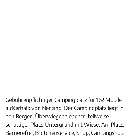
Gebührenpflichtiger Campingplatz für 162 Mobile
außerhalb von Nenzing. Der Campingplatz liegt in
den Bergen. Überwiegend ebener, teilweise
schattiger Platz. Untergrund mit Wiese. Am Platz:
Barrierefrei, Brötchenservice, Shop, Campingshop,