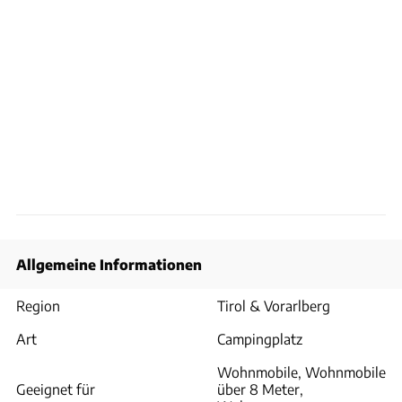
Allgemeine Informationen
Region
Tirol & Vorarlberg
Art
Campingplatz
Wohnmobile, Wohnmobile
Geeignet für
über 8 Meter,