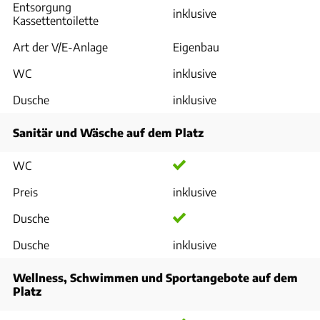
Entsorgung
inklusive
Kassettentoilette
Art der V/E-Anlage
Eigenbau
WC
inklusive
Dusche
inklusive
Sanitär und Wäsche auf dem Platz
WC
Preis
inklusive
Dusche
Dusche
inklusive
Wellness, Schwimmen und Sportangebote auf dem
Platz