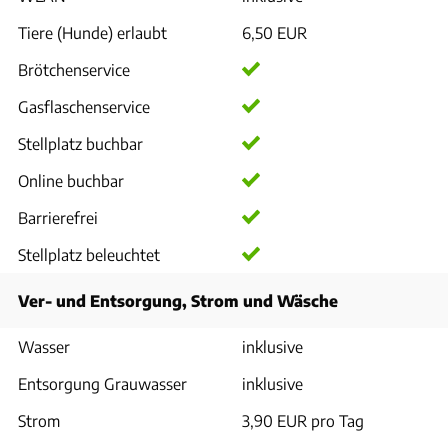
Tiere (Hunde) erlaubt
6,50 EUR
Brötchenservice
Gasflaschenservice
Stellplatz buchbar
Online buchbar
Barrierefrei
Stellplatz beleuchtet
Ver- und Entsorgung, Strom und Wäsche
Wasser
inklusive
Entsorgung Grauwasser
inklusive
Strom
3,90 EUR pro Tag