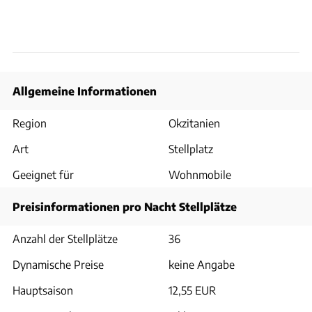
Allgemeine Informationen
Region
Okzitanien
Art
Stellplatz
Geeignet für
Wohnmobile
Preisinformationen pro Nacht Stellplätze
Anzahl der Stellplätze
36
Dynamische Preise
keine Angabe
Hauptsaison
12,55 EUR