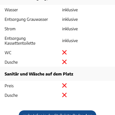
Wasser
inklusive
Entsorgung Grauwasser
inklusive
Strom
inklusive
Entsorgung
inklusive
Kassettentoilette
WC
Dusche
Sanitär und Wäsche auf dem Platz
Preis
Dusche