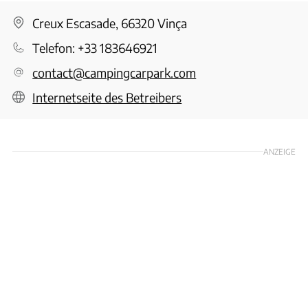
Creux Escasade, 66320 Vinça
Telefon:
+33 183646921
contact@campingcarpark.com
Internetseite des Betreibers
ANZEIGE