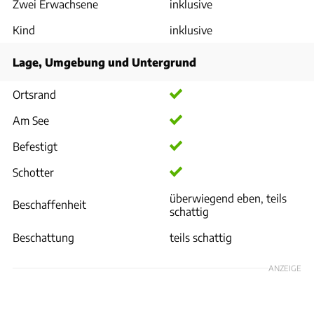
Zwei Erwachsene
inklusive
Kind
inklusive
Lage, Umgebung und Untergrund
Ortsrand
Am See
Befestigt
Schotter
überwiegend eben, teils
Beschaffenheit
schattig
Beschattung
teils schattig
ANZEIGE