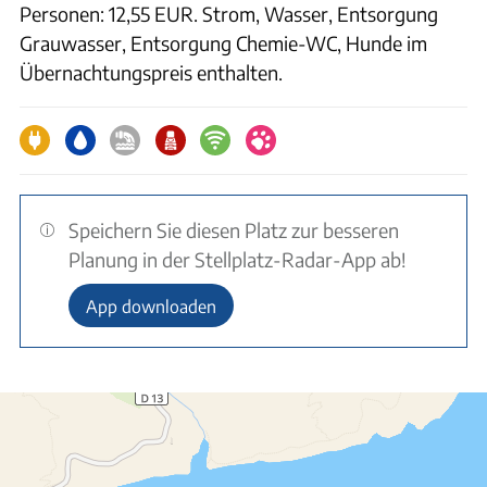
Personen: 12,55 EUR. Strom, Wasser, Entsorgung
Grauwasser, Entsorgung Chemie-WC, Hunde im
Übernachtungspreis enthalten.
Speichern Sie diesen Platz zur besseren
Planung in der Stellplatz-Radar-App ab!
App downloaden