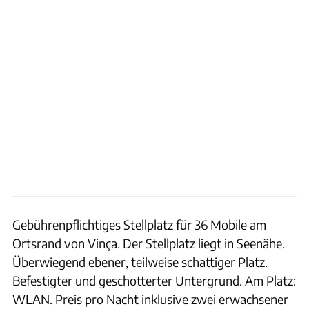
Gebührenpflichtiges Stellplatz für 36 Mobile am
Ortsrand von Vinça. Der Stellplatz liegt in Seenähe.
Überwiegend ebener, teilweise schattiger Platz.
Befestigter und geschotterter Untergrund. Am Platz:
WLAN. Preis pro Nacht inklusive zwei erwachsener