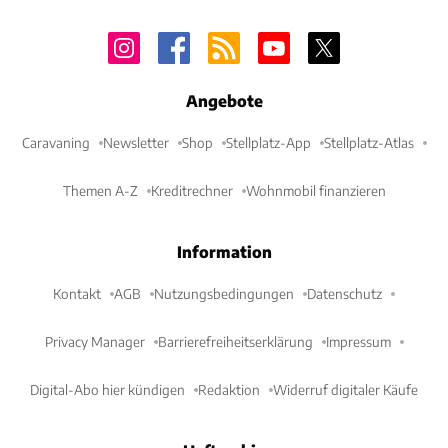
Angebote
Caravaning
Newsletter
Shop
Stellplatz-App
Stellplatz-Atlas
Themen A-Z
Kreditrechner
Wohnmobil finanzieren
Information
Kontakt
AGB
Nutzungsbedingungen
Datenschutz
Privacy Manager
Barrierefreiheitserklärung
Impressum
Digital-Abo hier kündigen
Redaktion
Widerruf digitaler Käufe