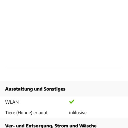
Ausstattung und Sonstiges
WLAN
Tiere (Hunde) erlaubt
inklusive
Ver- und Entsorgung, Strom und Wäsche