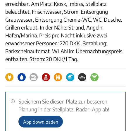
erreichbar. Am Platz: Kiosk, Imbiss, Stellplatz
beleuchtet, Frischwasser, Strom, Entsorgung
Grauwasser, Entsorgung Chemie-WC, WC, Dusche.
Grillen erlaubt. In der Nähe: Strand, Angeln,
Hafen/Marina. Preis pro Nacht inklusive zwei
erwachsener Personen: 220 DKK. Bezahlung:
Parkscheinautomat. WLAN im Übernachtungspreis
enthalten. Strom: 20 DKK/1 Tag.
Speichern Sie diesen Platz zur besseren
Planung in der Stellplatz-Radar-App ab!
App downloaden