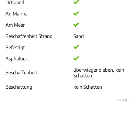
Ortsrand
An Marina
Am Meer
Beschaffenheit Strand
Sand
Befestigt
Asphaltiert
überwiegend eben, kein
Beschaffenheit
Schatten
Beschattung
kein Schatten
ANZEIGE