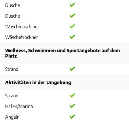
Dusche
Dusche
Waschmaschine
Wäschetrockner
Wellness, Schwimmen und Sportangebote auf dem
Platz
Strand
Aktivitäten in der Umgebung
Strand
Hafen/Marina
Angeln