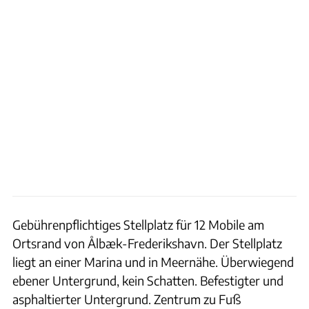
Gebührenpflichtiges Stellplatz für 12 Mobile am
Ortsrand von Ålbæk-Frederikshavn. Der Stellplatz
liegt an einer Marina und in Meernähe. Überwiegend
ebener Untergrund, kein Schatten. Befestigter und
asphaltierter Untergrund. Zentrum zu Fuß