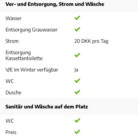
Ver- und Entsorgung, Strom und Wäsche
Wasser
Entsorgung Grauwasser
Strom
20 DKK pro Tag
Entsorgung
Kassettentoilette
V/E im Winter verfügbar
Ja
WC
Dusche
Sanitär und Wäsche auf dem Platz
WC
Preis