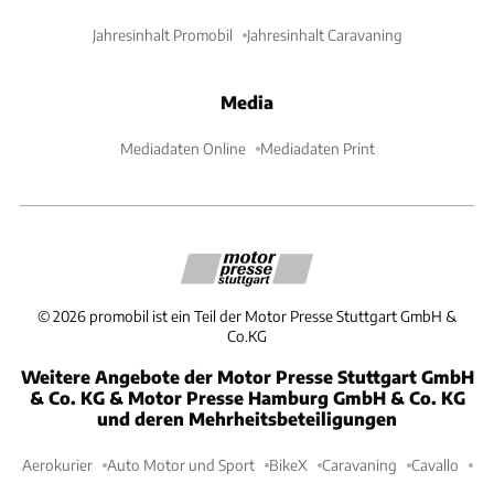
Jahresinhalt Promobil
Jahresinhalt Caravaning
Media
Mediadaten Online
Mediadaten Print
©
2026
promobil ist ein Teil der Motor Presse Stuttgart GmbH &
Co.KG
Weitere Angebote der Motor Presse Stuttgart GmbH
& Co. KG & Motor Presse Hamburg GmbH & Co. KG
und deren Mehrheitsbeteiligungen
Aerokurier
Auto Motor und Sport
BikeX
Caravaning
Cavallo