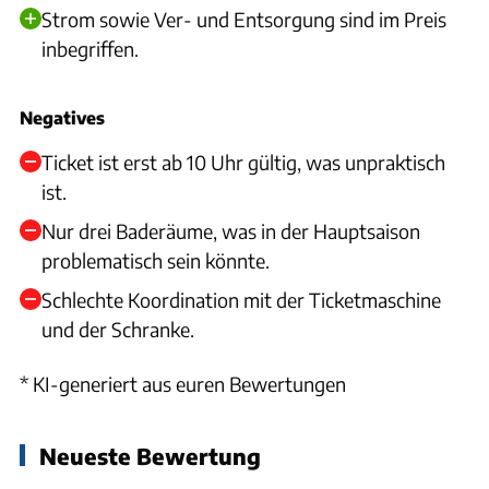
Strom sowie Ver- und Entsorgung sind im Preis
inbegriffen.
Negatives
Ticket ist erst ab 10 Uhr gültig, was unpraktisch
ist.
Nur drei Baderäume, was in der Hauptsaison
problematisch sein könnte.
Schlechte Koordination mit der Ticketmaschine
und der Schranke.
* KI-generiert aus euren Bewertungen
Neueste Bewertung