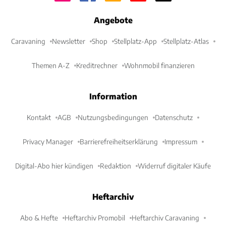
Angebote
Caravaning
Newsletter
Shop
Stellplatz-App
Stellplatz-Atlas
Themen A-Z
Kreditrechner
Wohnmobil finanzieren
Information
Kontakt
AGB
Nutzungsbedingungen
Datenschutz
Privacy Manager
Barrierefreiheitserklärung
Impressum
Digital-Abo hier kündigen
Redaktion
Widerruf digitaler Käufe
Heftarchiv
Abo & Hefte
Heftarchiv Promobil
Heftarchiv Caravaning