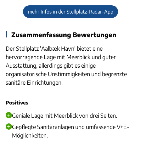
mehr Infos in der Stellplatz-Radar-App
Zusammenfassung Bewertungen
Der Stellplatz 'Aalbæk Havn' bietet eine
hervorragende Lage mit Meerblick und guter
Ausstattung, allerdings gibt es einige
organisatorische Unstimmigkeiten und begrenzte
sanitäre Einrichtungen.
Positives
Geniale Lage mit Meerblick von drei Seiten.
Gepflegte Sanitäranlagen und umfassende V+E-
Möglichkeiten.