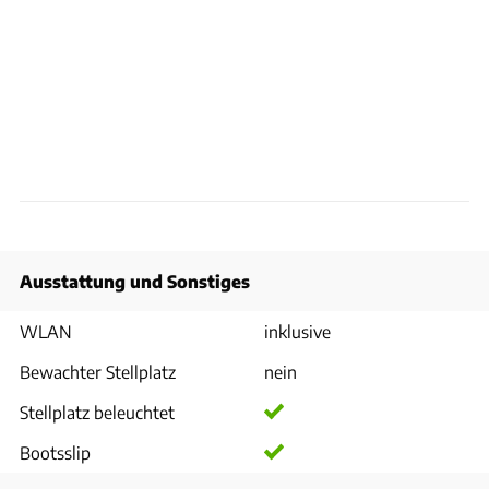
Ausstattung und Sonstiges
WLAN
inklusive
Bewachter Stellplatz
nein
Stellplatz beleuchtet
Bootsslip