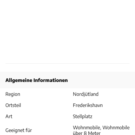
Allgemeine Informationen
Region
Nordjütland
Ortsteil
Frederikshavn
Art
Stellplatz
Wohnmobile, Wohnmobile
Geeignet für
über 8 Meter