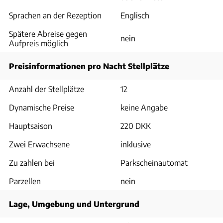
Sprachen an der Rezeption
Englisch
Spätere Abreise gegen
nein
Aufpreis möglich
Preisinformationen pro Nacht Stellplätze
Anzahl der Stellplätze
12
Dynamische Preise
keine Angabe
Hauptsaison
220 DKK
Zwei Erwachsene
inklusive
Zu zahlen bei
Parkscheinautomat
Parzellen
nein
Lage, Umgebung und Untergrund