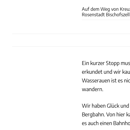
Auf dem Weg von Kreuzl
Rosenstadt Bischofszell
Ein kurzer Stopp mus
erkundet und wir kau
Wasserauen ist es ni
wandern.
Wir haben Glück und 
Bergbahn. Von hier k
es auch einen Bahnh