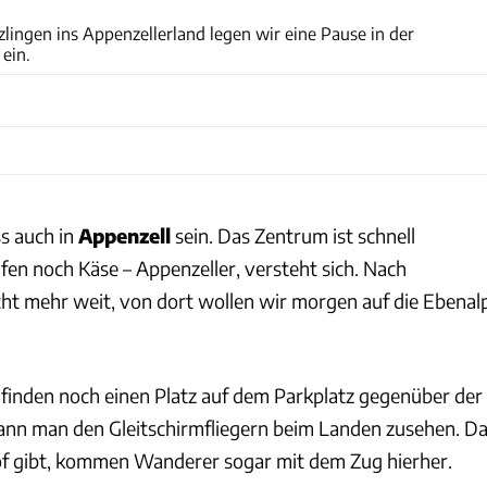
ingen ins Appenzellerland legen wir eine Pause in der
 ein.
s auch in
Appenzell
sein. Das Zentrum ist schnell
fen noch Käse – Appenzeller, versteht sich. Nach
cht mehr weit, von dort wollen wir morgen auf die Ebenal
finden noch einen Platz auf dem Parkplatz gegenüber der
ann man den Gleitschirmfliegern beim Landen zusehen. D
of gibt, kommen Wanderer sogar mit dem Zug hierher.