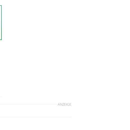
ANZEIGE