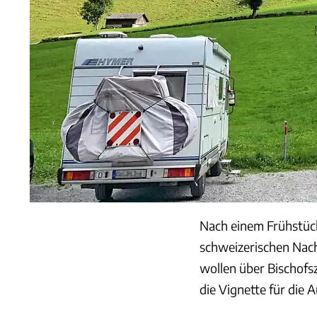
Nach einem Frühstück
schweizerischen Nach
wollen über Bischofs
die Vignette für die 