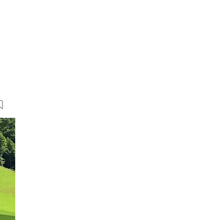
8 Bilder