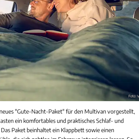
Foto:
neues "Gute-Nacht-Paket" für den Multivan vorgestellt,
sten ein komfortables und praktisches Schlaf- und
Das Paket beinhaltet ein Klappbett sowie einen