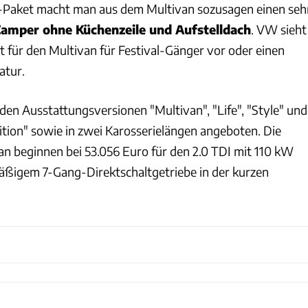
Paket macht man aus dem Multivan sozusagen einen seh
Camper ohne Küchenzeile und Aufstelldach
. VW sieht
 für den Multivan für Festival-Gänger vor oder einen
atur.
den Ausstattungsversionen "Multivan", "Life", "Style" und
ition" sowie in zwei Karosserielängen angeboten. Die
van beginnen bei 53.056 Euro für den 2.0 TDI mit 110 kW
äßigem 7-Gang-Direktschaltgetriebe in der kurzen