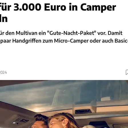
für 3.000 Euro in Camper
ln
ür den Multivan ein "Gute-Nacht-Paket" vor. Damit
in paar Handgriffen zum Micro-Camper oder auch Basic
2024