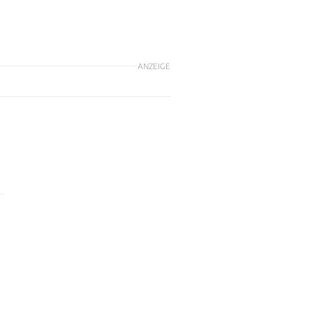
ANZEIGE