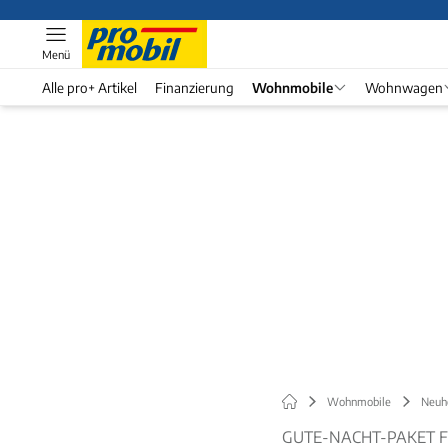
Menü
Alle pro+ Artikel
Finanzierung
Wohnmobile
Wohnwagen
Wohnmobile
Neuh
GUTE-NACHT-PAKET 