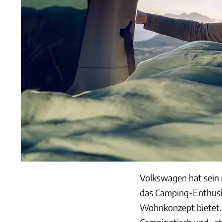
Volkswagen hat sein 
das Camping-Enthusia
Wohnkonzept bietet. 