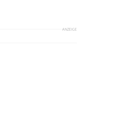
ANZEIGE