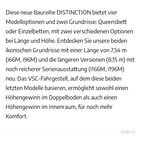
Diese neue Baureihe DISTINCTION bietet vier
Modelloptionen und zwei Grundrisse: Queensbett
oder Einzelbetten, mit zwei verschiedenen Optionen
bei Länge und Höhe. Entdecken Sie unsere beiden
ikonischen Grundrisse mit einer Länge von 7,54 m
(i66M, i96M) und die längeren Versionen (8,15 m) mit
noch reicherer Serienausstattung (i166M, i196M)
neu. Das VSC-Fahrgestell, auf dem diese beiden
letzten Modelle basieren, ermöglicht sowohl einen
Höhengewinn im Doppelboden als auch einen
Höhengewinn im Innenraum, für noch mehr
Komfort.
ANZEIGE