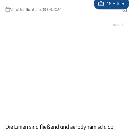
16 Bilder
Veröffentlicht am 09.08.2024
Foto: Rapido
ANZEIGE
Die Linien sind fließend und aerodynamisch. So