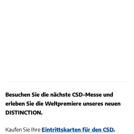
Besuchen Sie die nächste CSD-Messe und
erleben Sie die Weltpremiere unseres neuen
DISTINCTION.
Kaufen Sie Ihre
Eintrittskarten für den CSD
.