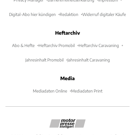
Digital-Abo hier kündigen
Redaktion
Widerruf digitaler Käufe
Heftarchiv
Abo & Hefte
Heftarchiv Promobil
Heftarchiv Caravaning
Jahresinhalt Promobil
Jahresinhalt Caravaning
Media
Mediadaten Online
Mediadaten Print