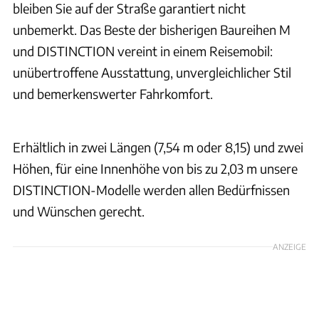
bleiben Sie auf der Straße garantiert nicht
unbemerkt. Das Beste der bisherigen Baureihen M
und DISTINCTION vereint in einem Reisemobil:
unübertroffene Ausstattung, unvergleichlicher Stil
und bemerkenswerter Fahrkomfort.
Rapido
Erhältlich in zwei Längen (7,54 m oder 8,15) und zwei
Höhen, für eine Innenhöhe von bis zu 2,03 m unsere
DISTINCTION-Modelle werden allen Bedürfnissen
und Wünschen gerecht.
ANZEIGE