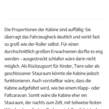
Die Proportionen der Kabine sind auffällig: Sie
überragt das Fahrzeugheck deutlich und wirkt fast
so groß wie der Roller selbst. Für einen
durchschnittlich großen Erwachsenen dürfte es eng
werden – ausgestreckt schlafen wäre darin nicht
möglich. Als Rückzugsort für Kinder, Tiere oder als
geschlossener Stauraum könnte die Kabine jedoch
funktionieren. Auch vorstellbar wäre, dass die
Kabine aufgefaltet wird, wie bei einem Klapp- oder
Faltcaravan. Somit wäre die Kabine eher ein
Stauraum, der nachts zum Zelt, mit teilweise festen