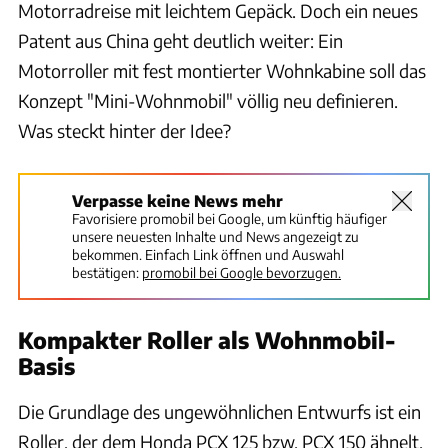
Motorradreise mit leichtem Gepäck. Doch ein neues
Patent aus China geht deutlich weiter: Ein
Motorroller mit fest montierter Wohnkabine soll das
Konzept "Mini-Wohnmobil" völlig neu definieren.
Was steckt hinter der Idee?
Verpasse keine News mehr
Favorisiere promobil bei Google, um künftig häufiger
unsere neuesten Inhalte und News angezeigt zu
bekommen. Einfach Link öffnen und Auswahl
bestätigen:
promobil bei Google bevorzugen.
Kompakter Roller als Wohnmobil-
Basis
Die Grundlage des ungewöhnlichen Entwurfs ist ein
Roller, der dem Honda PCX 125 bzw. PCX 150 ähnelt.