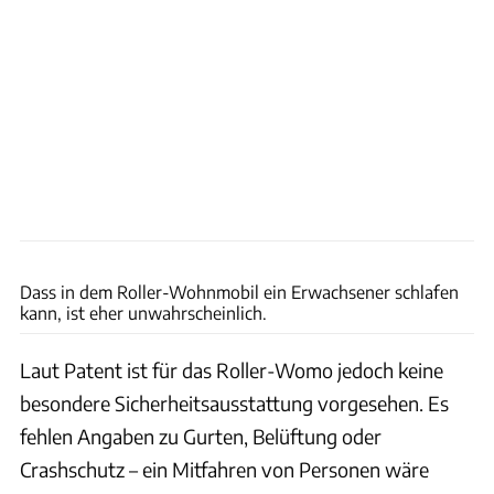
TOP1/dongchedi
Dass in dem Roller-Wohnmobil ein Erwachsener schlafen
kann, ist eher unwahrscheinlich.
Laut Patent ist für das Roller-Womo jedoch keine
besondere Sicherheitsausstattung vorgesehen. Es
fehlen Angaben zu Gurten, Belüftung oder
Crashschutz – ein Mitfahren von Personen wäre