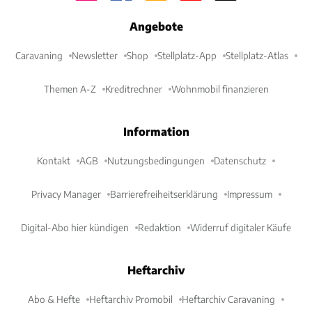
Angebote
Caravaning
Newsletter
Shop
Stellplatz-App
Stellplatz-Atlas
Themen A-Z
Kreditrechner
Wohnmobil finanzieren
Information
Kontakt
AGB
Nutzungsbedingungen
Datenschutz
Privacy Manager
Barrierefreiheitserklärung
Impressum
Digital-Abo hier kündigen
Redaktion
Widerruf digitaler Käufe
Heftarchiv
Abo & Hefte
Heftarchiv Promobil
Heftarchiv Caravaning