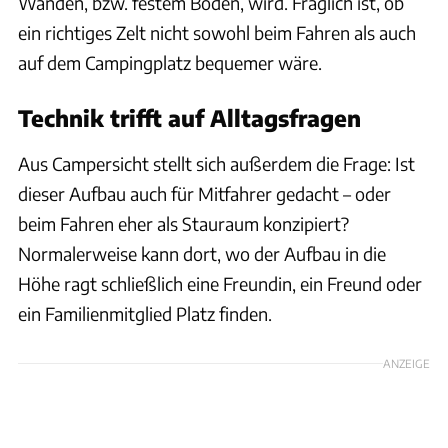
Wänden, bzw. festem Boden, wird. Fraglich ist, ob
ein richtiges Zelt nicht sowohl beim Fahren als auch
auf dem Campingplatz bequemer wäre.
Technik trifft auf Alltagsfragen
Aus Campersicht stellt sich außerdem die Frage: Ist
dieser Aufbau auch für Mitfahrer gedacht – oder
beim Fahren eher als Stauraum konzipiert?
Normalerweise kann dort, wo der Aufbau in die
Höhe ragt schließlich eine Freundin, ein Freund oder
ein Familienmitglied Platz finden.
ANZEIGE