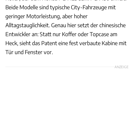
Beide Modelle sind typische City-Fahrzeuge mit
geringer Motorleistung, aber hoher
Alltagstauglichkeit. Genau hier setzt der chinesische
Entwickler an: Statt nur Koffer oder Topcase am
Heck, sieht das Patent eine fest verbaute Kabine mit
Tür und Fenster vor.
ANZEIGE