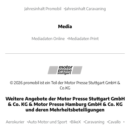
Jahresinhalt Promobil
Jahresinhalt Caravaning
Media
Mediadaten Online
Mediadaten Print
©
2026
promobil ist ein Teil der Motor Presse Stuttgart GmbH &
Co.KG
Weitere Angebote der Motor Presse Stuttgart GmbH
& Co. KG & Motor Presse Hamburg GmbH & Co. KG
und deren Mehrheitsbeteiligungen
Aerokurier
Auto Motor und Sport
BikeX
Caravaning
Cavallo