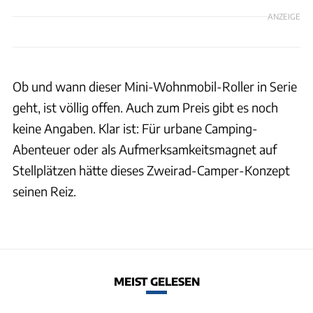
ANZEIGE
Ob und wann dieser Mini-Wohnmobil-Roller in Serie
geht, ist völlig offen. Auch zum Preis gibt es noch
keine Angaben. Klar ist: Für urbane Camping-
Abenteuer oder als Aufmerksamkeitsmagnet auf
Stellplätzen hätte dieses Zweirad-Camper-Konzept
seinen Reiz.
MEIST GELESEN