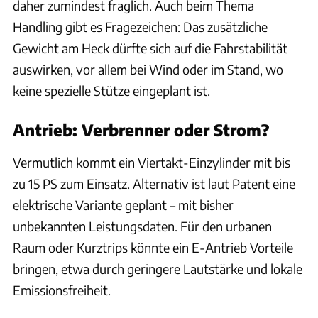
daher zumindest fraglich. Auch beim Thema
Handling gibt es Fragezeichen: Das zusätzliche
Gewicht am Heck dürfte sich auf die Fahrstabilität
auswirken, vor allem bei Wind oder im Stand, wo
keine spezielle Stütze eingeplant ist.
Antrieb: Verbrenner oder Strom?
Vermutlich kommt ein Viertakt-Einzylinder mit bis
zu 15 PS zum Einsatz. Alternativ ist laut Patent eine
elektrische Variante geplant – mit bisher
unbekannten Leistungsdaten. Für den urbanen
Raum oder Kurztrips könnte ein E-Antrieb Vorteile
bringen, etwa durch geringere Lautstärke und lokale
Emissionsfreiheit.