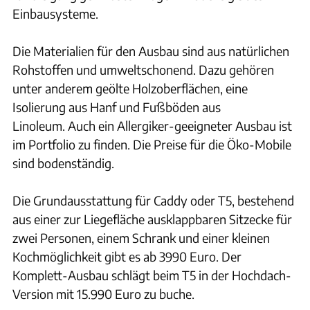
Einbausysteme.
Die Materialien für den Ausbau sind aus natürlichen
Rohstoffen und umweltschonend. Dazu gehören
unter anderem geölte Holzoberflächen, eine
Isolierung aus Hanf und Fußböden aus
Linoleum. Auch ein Allergiker-geeigneter Ausbau ist
im Portfolio zu finden. Die Preise für die Öko-Mobile
sind bodenständig.
Die Grundausstattung für Caddy oder T5, bestehend
aus einer zur Liegefläche ausklappbaren Sitzecke für
zwei Personen, einem Schrank und einer kleinen
Kochmöglichkeit gibt es ab 3990 Euro. Der
Komplett-Ausbau schlägt beim T5 in der Hochdach-
Version mit 15.990 Euro zu buche.