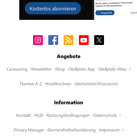
Kostenlos abonnieren
Angebote
Caravaning
Newsletter
Shop
Stellplatz-App
Stellplatz-Atlas
Themen A-Z
Kreditrechner
Wohnmobil finanzieren
Information
Kontakt
AGB
Nutzungsbedingungen
Datenschutz
Privacy Manager
Barrierefreiheitserklärung
Impressum