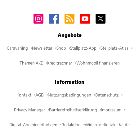
Angebote
Caravaning
Newsletter
Shop
Stellplatz-App
Stellplatz-Atlas
Themen A-Z
Kreditrechner
Wohnmobil finanzieren
Information
Kontakt
AGB
Nutzungsbedingungen
Datenschutz
Privacy Manager
Barrierefreiheitserklärung
Impressum
Digital-Abo hier kündigen
Redaktion
Widerruf digitaler Käufe