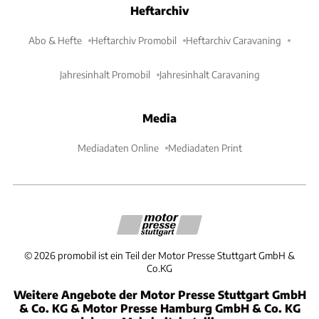
Heftarchiv
Abo & Hefte
Heftarchiv Promobil
Heftarchiv Caravaning
Jahresinhalt Promobil
Jahresinhalt Caravaning
Media
Mediadaten Online
Mediadaten Print
©
2026
promobil ist ein Teil der Motor Presse Stuttgart GmbH &
Co.KG
Weitere Angebote der Motor Presse Stuttgart GmbH
& Co. KG & Motor Presse Hamburg GmbH & Co. KG