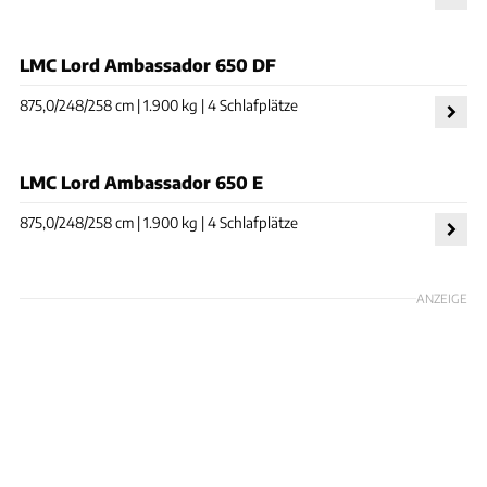
LMC Lord Ambassador 650 DF
875,0/248/258 cm | 1.900 kg | 4 Schlafplätze
LMC Lord Ambassador 650 E
875,0/248/258 cm | 1.900 kg | 4 Schlafplätze
ANZEIGE