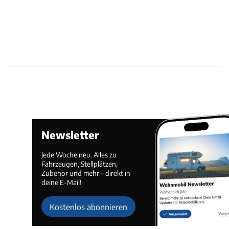
Newsletter
Jede Woche neu. Alles zu
Fahrzeugen, Stellplätzen,
Zubehör und mehr – direkt in
deine E-Mail!
Kostenlos abonnieren