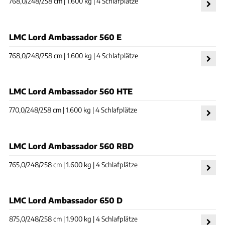
768,0/248/258 cm | 1.600 kg | 4 Schlafplätze
LMC Lord Ambassador 560 E
768,0/248/258 cm | 1.600 kg | 4 Schlafplätze
LMC Lord Ambassador 560 HTE
770,0/248/258 cm | 1.600 kg | 4 Schlafplätze
LMC Lord Ambassador 560 RBD
765,0/248/258 cm | 1.600 kg | 4 Schlafplätze
LMC Lord Ambassador 650 D
875,0/248/258 cm | 1.900 kg | 4 Schlafplätze