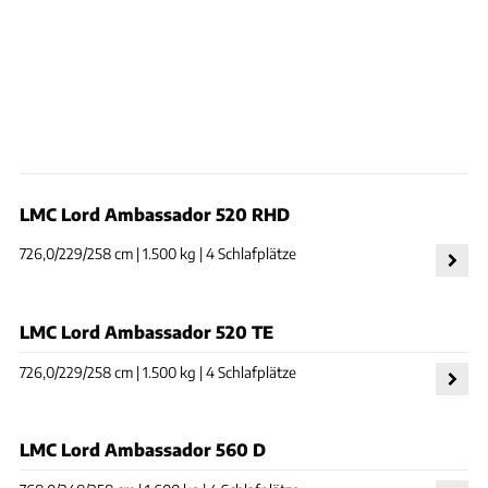
LMC Lord Ambassador 520 RHD
726,0/229/258 cm | 1.500 kg | 4 Schlafplätze
LMC Lord Ambassador 520 TE
726,0/229/258 cm | 1.500 kg | 4 Schlafplätze
LMC Lord Ambassador 560 D