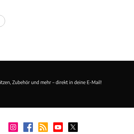
ätzen, Zubehör und mehr – direkt in deine E-Mail!