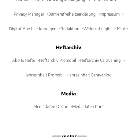
Privacy Manager
Barrierefreiheitserklärung
Impressum
Digital-Abo hier kündigen
Redaktion
Widerruf digitaler Käufe
Heftarchiv
Abo & Hefte
Heftarchiv Promobil
Heftarchiv Caravaning
Jahresinhalt Promobil
Jahresinhalt Caravaning
Media
Mediadaten Online
Mediadaten Print