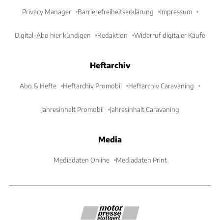
Privacy Manager
Barrierefreiheitserklärung
Impressum
Digital-Abo hier kündigen
Redaktion
Widerruf digitaler Käufe
Heftarchiv
Abo & Hefte
Heftarchiv Promobil
Heftarchiv Caravaning
Jahresinhalt Promobil
Jahresinhalt Caravaning
Media
Mediadaten Online
Mediadaten Print