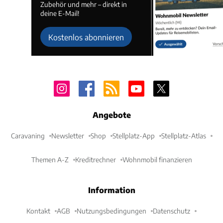
Zubehör und mehr – direkt in
deine E-Mail!
Kostenlos abonnieren
Angebote
Caravaning
Newsletter
Shop
Stellplatz-App
Stellplatz-Atlas
Themen A-Z
Kreditrechner
Wohnmobil finanzieren
Information
Kontakt
AGB
Nutzungsbedingungen
Datenschutz