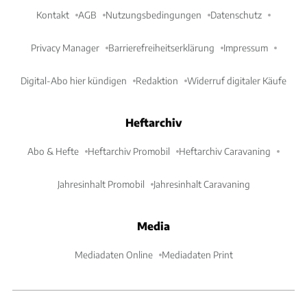
Kontakt
AGB
Nutzungsbedingungen
Datenschutz
Privacy Manager
Barrierefreiheitserklärung
Impressum
Digital-Abo hier kündigen
Redaktion
Widerruf digitaler Käufe
Heftarchiv
Abo & Hefte
Heftarchiv Promobil
Heftarchiv Caravaning
Jahresinhalt Promobil
Jahresinhalt Caravaning
Media
Mediadaten Online
Mediadaten Print