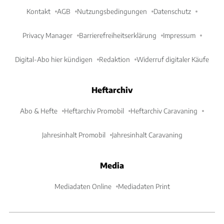
Kontakt
AGB
Nutzungsbedingungen
Datenschutz
Privacy Manager
Barrierefreiheitserklärung
Impressum
Digital-Abo hier kündigen
Redaktion
Widerruf digitaler Käufe
Heftarchiv
Abo & Hefte
Heftarchiv Promobil
Heftarchiv Caravaning
Jahresinhalt Promobil
Jahresinhalt Caravaning
Media
Mediadaten Online
Mediadaten Print