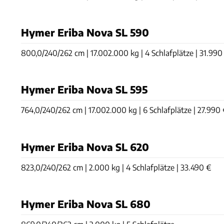
Hymer Eriba Nova SL 590
800,0/240/262 cm | 17.002.000 kg | 4 Schlafplätze | 31.990
Hymer Eriba Nova SL 595
764,0/240/262 cm | 17.002.000 kg | 6 Schlafplätze | 27.990
Hymer Eriba Nova SL 620
823,0/240/262 cm | 2.000 kg | 4 Schlafplätze | 33.490 €
Hymer Eriba Nova SL 680