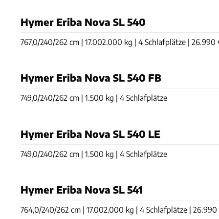
Hymer Eriba Nova SL 540
767,0/240/262 cm | 17.002.000 kg | 4 Schlafplätze | 26.990
Hymer Eriba Nova SL 540 FB
749,0/240/262 cm | 1.500 kg | 4 Schlafplätze
Hymer Eriba Nova SL 540 LE
749,0/240/262 cm | 1.500 kg | 4 Schlafplätze
Hymer Eriba Nova SL 541
764,0/240/262 cm | 17.002.000 kg | 4 Schlafplätze | 26.990