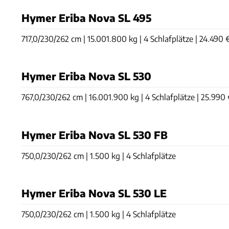
Hymer Eriba Nova SL 495
717,0/230/262 cm | 15.001.800 kg | 4 Schlafplätze | 24.490 
Hymer Eriba Nova SL 530
767,0/230/262 cm | 16.001.900 kg | 4 Schlafplätze | 25.990
Hymer Eriba Nova SL 530 FB
750,0/230/262 cm | 1.500 kg | 4 Schlafplätze
Hymer Eriba Nova SL 530 LE
750,0/230/262 cm | 1.500 kg | 4 Schlafplätze