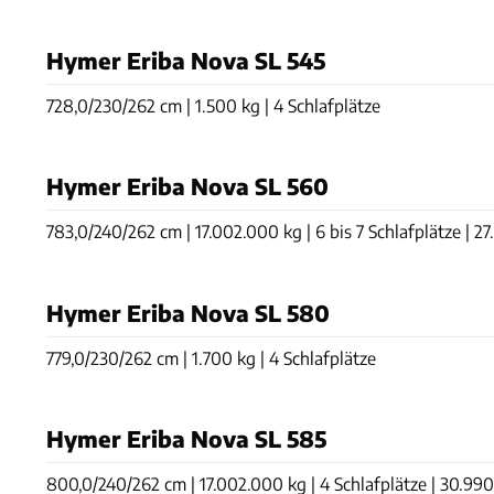
Hymer Eriba Nova SL 545
728,0/230/262 cm | 1.500 kg | 4 Schlafplätze
Hymer Eriba Nova SL 560
783,0/240/262 cm | 17.002.000 kg | 6 bis 7 Schlafplätze | 2
Hymer Eriba Nova SL 580
779,0/230/262 cm | 1.700 kg | 4 Schlafplätze
Hymer Eriba Nova SL 585
800,0/240/262 cm | 17.002.000 kg | 4 Schlafplätze | 30.990