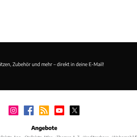
ätzen, Zubehör und mehr – direkt in deine E-Mail!
Angebote