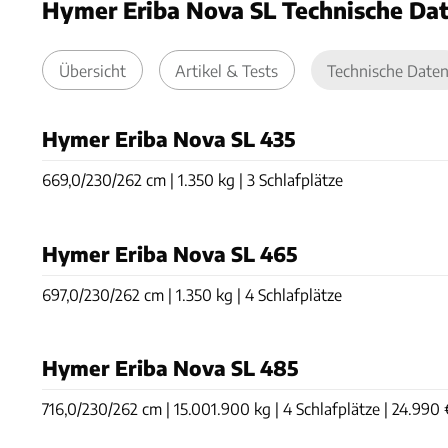
Hymer Eriba Nova SL Technische Da
Übersicht
Artikel & Tests
Technische Date
Hymer Eriba Nova SL 435
669,0/230/262 cm | 1.350 kg | 3 Schlafplätze
Hymer Eriba Nova SL 465
697,0/230/262 cm | 1.350 kg | 4 Schlafplätze
Hymer Eriba Nova SL 485
716,0/230/262 cm | 15.001.900 kg | 4 Schlafplätze | 24.990 