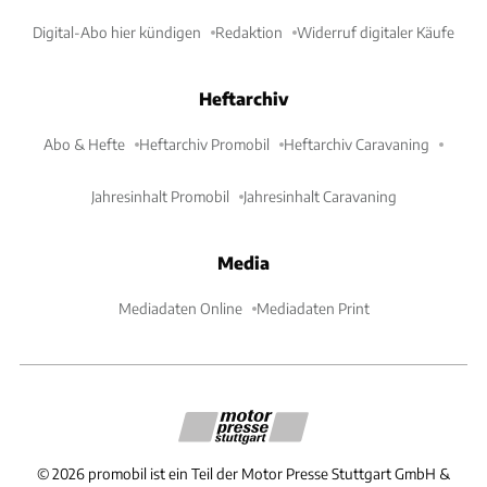
Digital-Abo hier kündigen
Redaktion
Widerruf digitaler Käufe
Heftarchiv
Abo & Hefte
Heftarchiv Promobil
Heftarchiv Caravaning
Jahresinhalt Promobil
Jahresinhalt Caravaning
Media
Mediadaten Online
Mediadaten Print
©
2026
promobil ist ein Teil der Motor Presse Stuttgart GmbH &