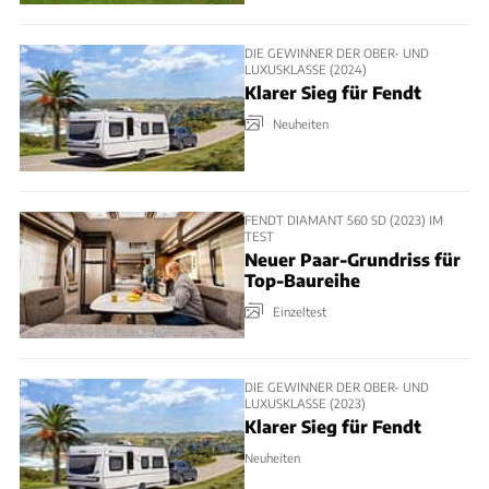
DIE GEWINNER DER OBER- UND
LUXUSKLASSE (2024)
Klarer Sieg für Fendt
Neuheiten
FENDT DIAMANT 560 SD (2023) IM
TEST
Neuer Paar-Grundriss für
Top-Baureihe
Einzeltest
DIE GEWINNER DER OBER- UND
LUXUSKLASSE (2023)
Klarer Sieg für Fendt
Neuheiten