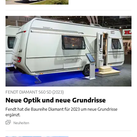
FENDT DIAMANT 560 SD (2023)
Neue Optik und neue Grundrisse
Fendt hat die Baureihe Diamant für 2023 um neue Grundrisse
ergänzt.
Neuheiten