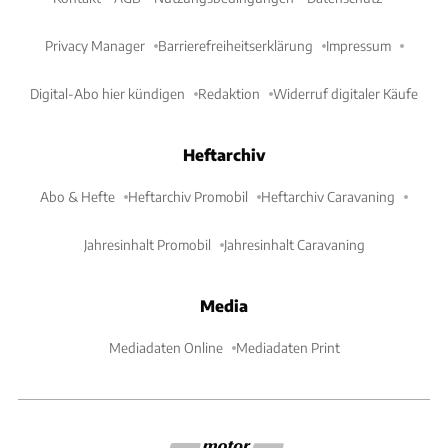
Privacy Manager
Barrierefreiheitserklärung
Impressum
Digital-Abo hier kündigen
Redaktion
Widerruf digitaler Käufe
Heftarchiv
Abo & Hefte
Heftarchiv Promobil
Heftarchiv Caravaning
Jahresinhalt Promobil
Jahresinhalt Caravaning
Media
Mediadaten Online
Mediadaten Print