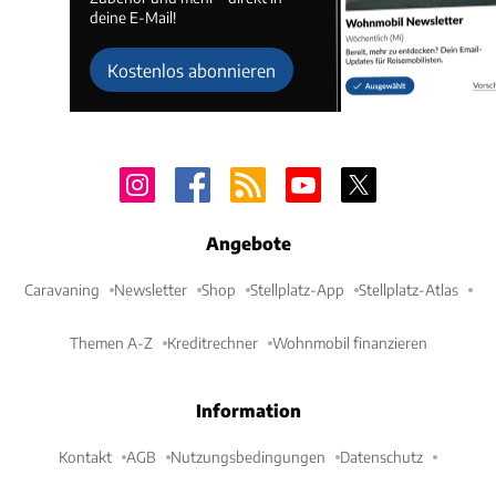
deine E-Mail!
Kostenlos abonnieren
Angebote
Caravaning
Newsletter
Shop
Stellplatz-App
Stellplatz-Atlas
Themen A-Z
Kreditrechner
Wohnmobil finanzieren
Information
Kontakt
AGB
Nutzungsbedingungen
Datenschutz