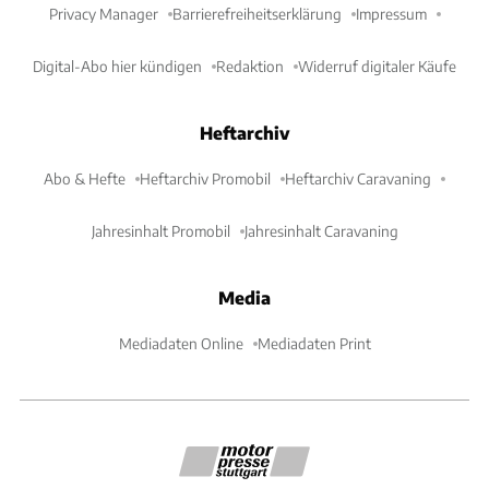
Privacy Manager
Barrierefreiheitserklärung
Impressum
Digital-Abo hier kündigen
Redaktion
Widerruf digitaler Käufe
Heftarchiv
Abo & Hefte
Heftarchiv Promobil
Heftarchiv Caravaning
Jahresinhalt Promobil
Jahresinhalt Caravaning
Media
Mediadaten Online
Mediadaten Print