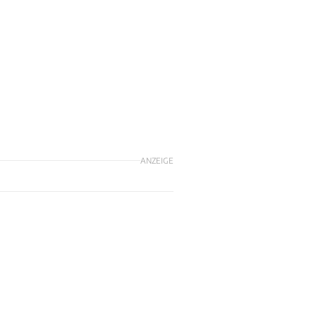
ANZEIGE