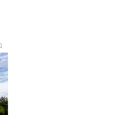
11 Bilder