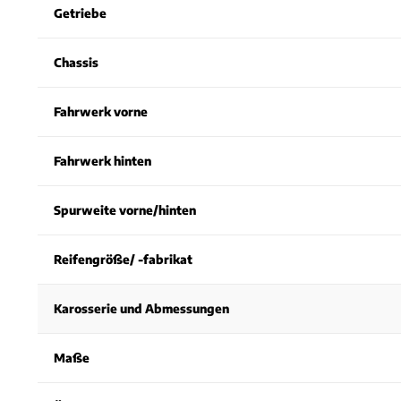
Getriebe
Chassis
Fahrwerk vorne
Fahrwerk hinten
Spurweite vorne/hinten
Reifengröße/ -fabrikat
Karosserie und Abmessungen
Maße