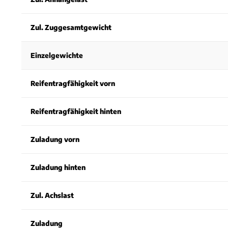
Zul. Zuggesamtgewicht
Einzelgewichte
Reifentragfähigkeit vorn
Reifentragfähigkeit hinten
Zuladung vorn
Zuladung hinten
Zul. Achslast
Zuladung