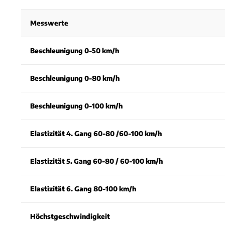
Messwerte
Beschleunigung 0-50 km/h
Beschleunigung 0-80 km/h
Beschleunigung 0-100 km/h
Elastizität 4. Gang 60-80 /60-100 km/h
Elastizität 5. Gang 60-80 / 60-100 km/h
Elastizität 6. Gang 80-100 km/h
Höchstgeschwindigkeit