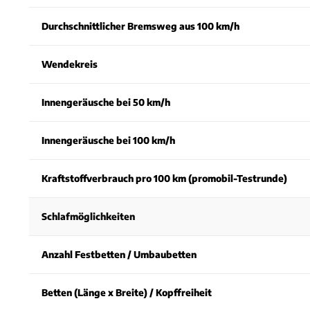
Durchschnittlicher Bremsweg aus 100 km/h
Wendekreis
Innengeräusche bei 50 km/h
Innengeräusche bei 100 km/h
Kraftstoffverbrauch pro 100 km (promobil-Testrunde)
Schlafmöglichkeiten
Anzahl Festbetten / Umbaubetten
Betten (Länge x Breite) / Kopffreiheit