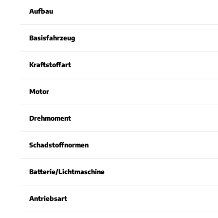
Aufbau
Basisfahrzeug
Kraftstoffart
Motor
Drehmoment
Schadstoffnormen
Batterie/Lichtmaschine
Antriebsart