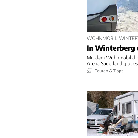
WOHNMOBIL-WINTERT
In Winterberg
Mit dem Wohnmobil direk
Arena Sauerland gibt es 
Touren & Tipps