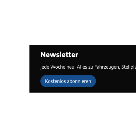
Newsletter
Jede Woche neu. Alles zu Fahrzeugen, Stellpl
Kostenlos abonnieren