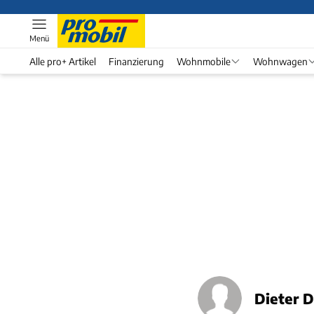
Menü
Alle pro+ Artikel
Finanzierung
Wohnmobile
Wohnwagen
Dieter 