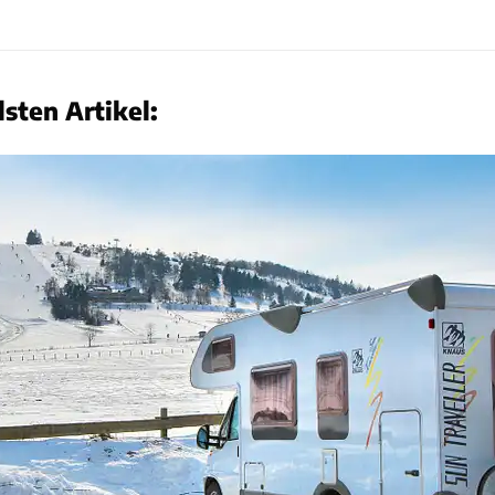
sten Artikel: