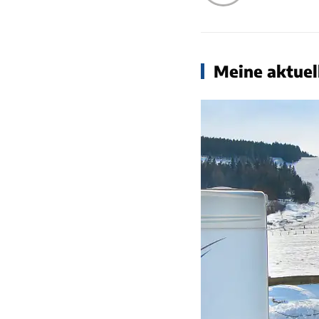
Meine aktuell