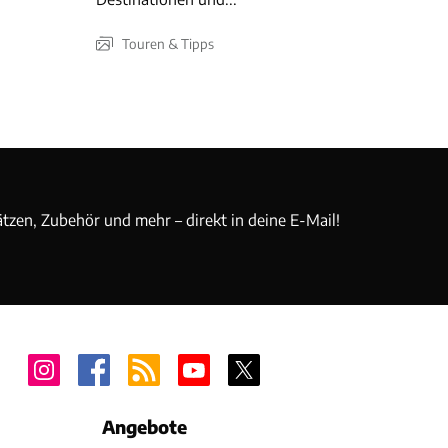
Touren & Tipps
ätzen, Zubehör und mehr – direkt in deine E-Mail!
Angebote