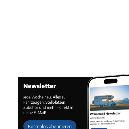
Newsletter
Jede Woche neu. Alles zu
Fahrzeugen, Stellplätzen,
Zubehör und mehr – direkt in
deine E-Mail!
Kostenlos abonnieren