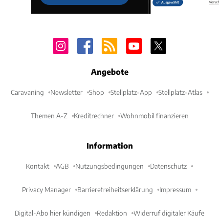
Angebote
Caravaning
Newsletter
Shop
Stellplatz-App
Stellplatz-Atlas
Themen A-Z
Kreditrechner
Wohnmobil finanzieren
Information
Kontakt
AGB
Nutzungsbedingungen
Datenschutz
Privacy Manager
Barrierefreiheitserklärung
Impressum
Digital-Abo hier kündigen
Redaktion
Widerruf digitaler Käufe