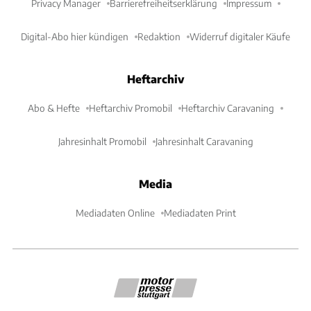
Privacy Manager
Barrierefreiheitserklärung
Impressum
Digital-Abo hier kündigen
Redaktion
Widerruf digitaler Käufe
Heftarchiv
Abo & Hefte
Heftarchiv Promobil
Heftarchiv Caravaning
Jahresinhalt Promobil
Jahresinhalt Caravaning
Media
Mediadaten Online
Mediadaten Print