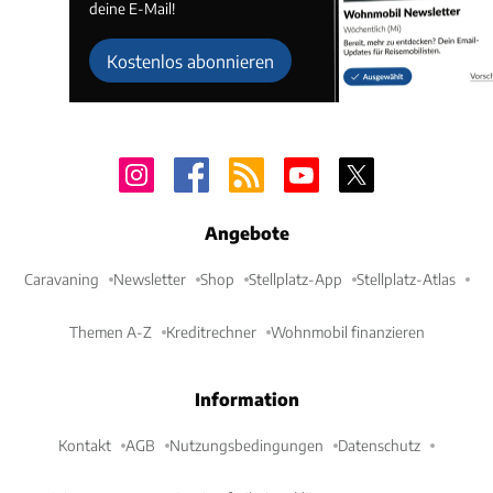
deine E-Mail!
Kostenlos abonnieren
Angebote
Caravaning
Newsletter
Shop
Stellplatz-App
Stellplatz-Atlas
Themen A-Z
Kreditrechner
Wohnmobil finanzieren
Information
Kontakt
AGB
Nutzungsbedingungen
Datenschutz