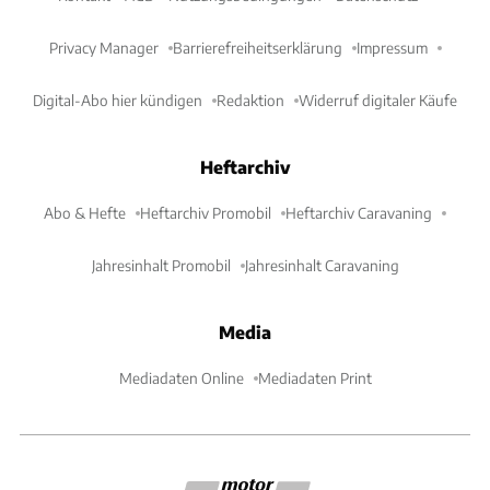
Privacy Manager
Barrierefreiheitserklärung
Impressum
Digital-Abo hier kündigen
Redaktion
Widerruf digitaler Käufe
Heftarchiv
Abo & Hefte
Heftarchiv Promobil
Heftarchiv Caravaning
Jahresinhalt Promobil
Jahresinhalt Caravaning
Media
Mediadaten Online
Mediadaten Print