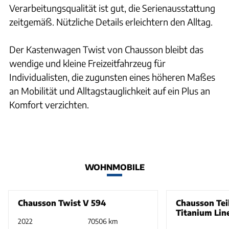
Verarbeitungsqualität ist gut, die Serienausstattung
zeitgemäß. Nützliche Details erleichtern den Alltag.
Der Kastenwagen Twist von Chausson bleibt das
wendige und kleine Freizeitfahrzeug für
Individualisten, die zugunsten eines höheren Maßes
an Mobilität und Alltagstauglichkeit auf ein Plus an
Komfort verzichten.
WOHNMOBILE
Chausson Twist V 594
Chausson Tei
Titanium Lin
2022
70506 km