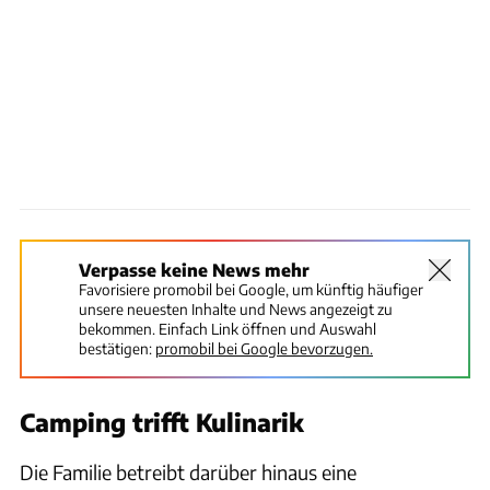
Verpasse keine News mehr
Favorisiere promobil bei Google, um künftig häufiger
unsere neuesten Inhalte und News angezeigt zu
bekommen. Einfach Link öffnen und Auswahl
bestätigen:
promobil bei Google bevorzugen.
Camping trifft Kulinarik
Die Familie betreibt darüber hinaus eine