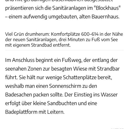
präsentieren sich die Sanitäranlagen im "Blockhaus"
– einem aufwendig umgebauten, alten Bauernhaus.
Thomas Cernak
Viel Grün drumherum: Komfortplätze 600–614 in der Nähe
der neuen Sanitäranlagen, drei Minuten zu Fuß vom See
mit eigenem Strandbad entfernt.
Im Anschluss beginnt ein Fußweg, der entlang der
seenahen Zonen zur besagten Wiese mit Strandbar
führt. Sie hält nur wenige Schattenplätze bereit,
weshalb man einen Sonnenschirm zu den
Badesachen packen sollte. Der Einstieg ins Wasser
erfolgt über kleine Sandbuchten und eine
Badeplattform mit Leitern.