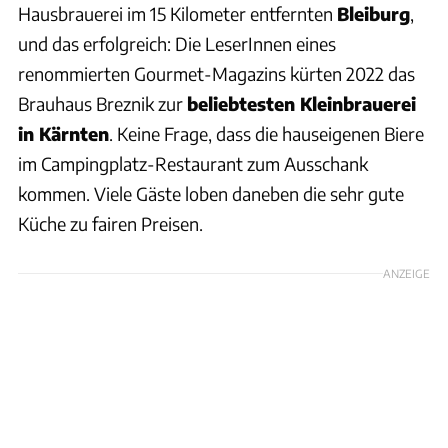
Hausbrauerei im 15 Kilometer entfernten
Bleiburg
,
und das erfolgreich: Die LeserInnen eines
renommierten Gourmet-Magazins kürten 2022 das
Brauhaus Breznik zur
beliebtesten Kleinbrauerei
in Kärnten
. Keine Frage, dass die hauseigenen Biere
im Campingplatz-Restaurant zum Ausschank
kommen. Viele Gäste loben daneben die sehr gute
Küche zu fairen Preisen.
ANZEIGE