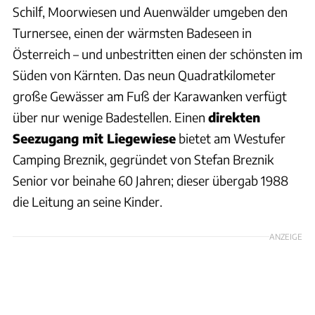
Schilf, Moorwiesen und Auenwälder umgeben den
Turnersee, einen der wärmsten Badeseen in
Österreich – und unbestritten einen der schönsten im
Süden von Kärnten. Das neun Quadratkilometer
große Gewässer am Fuß der Karawanken verfügt
über nur wenige Badestellen. Einen
direkten
Seezugang mit Liegewiese
bietet am Westufer
Camping Breznik, gegründet von Stefan Breznik
Senior vor beinahe 60 Jahren; dieser übergab 1988
die Leitung an seine Kinder.
ANZEIGE