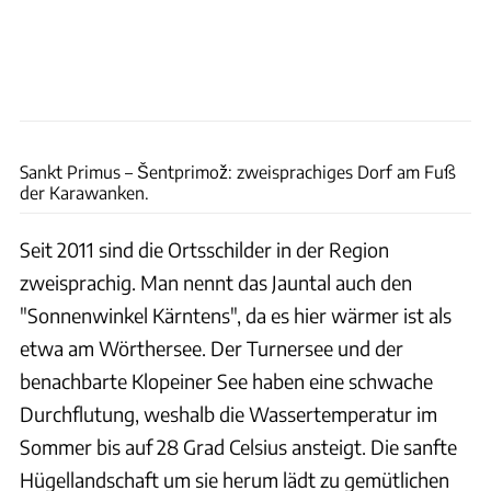
Thomas Cernak
Sankt Primus – Šentprimož: zweisprachiges Dorf am Fuß
der Karawanken.
Seit 2011 sind die Ortsschilder in der Region
zweisprachig. Man nennt das Jauntal auch den
"Sonnenwinkel Kärntens", da es hier wärmer ist als
etwa am Wörthersee. Der Turnersee und der
benachbarte Klopeiner See haben eine schwache
Durchflutung, weshalb die Wassertemperatur im
Sommer bis auf 28 Grad Celsius ansteigt. Die sanfte
Hügellandschaft um sie herum lädt zu gemütlichen