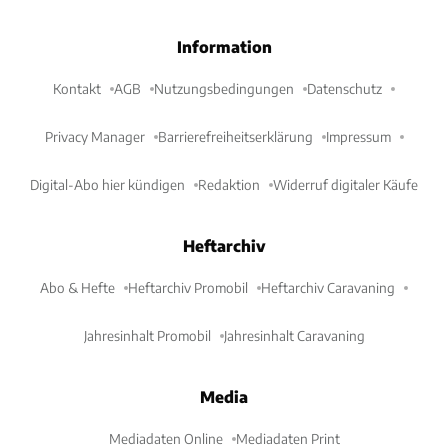
Information
Kontakt
AGB
Nutzungsbedingungen
Datenschutz
Privacy Manager
Barrierefreiheitserklärung
Impressum
Digital-Abo hier kündigen
Redaktion
Widerruf digitaler Käufe
Heftarchiv
Abo & Hefte
Heftarchiv Promobil
Heftarchiv Caravaning
Jahresinhalt Promobil
Jahresinhalt Caravaning
Media
Mediadaten Online
Mediadaten Print