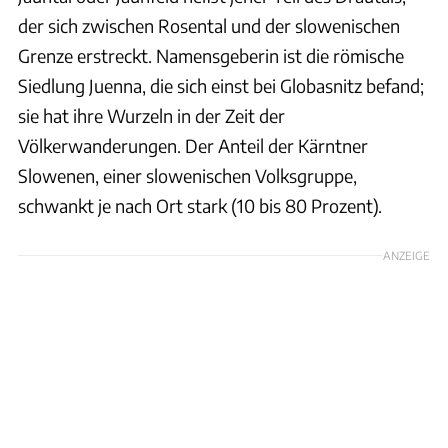
der sich zwischen Rosental und der slowenischen
Grenze erstreckt. Namensgeberin ist die römische
Siedlung Juenna, die sich einst bei Globasnitz befand;
sie hat ihre Wurzeln in der Zeit der
Völkerwanderungen. Der Anteil der Kärntner
Slowenen, einer slowenischen Volksgruppe,
schwankt je nach Ort stark (10 bis 80 Prozent).
ANZEIGE