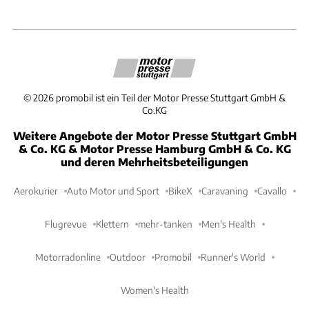
©
2026
promobil ist ein Teil der Motor Presse Stuttgart GmbH &
Co.KG
Weitere Angebote der Motor Presse Stuttgart GmbH
& Co. KG & Motor Presse Hamburg GmbH & Co. KG
und deren Mehrheitsbeteiligungen
Aerokurier
Auto Motor und Sport
BikeX
Caravaning
Cavallo
Flugrevue
Klettern
mehr-tanken
Men's Health
Motorradonline
Outdoor
Promobil
Runner's World
Women's Health