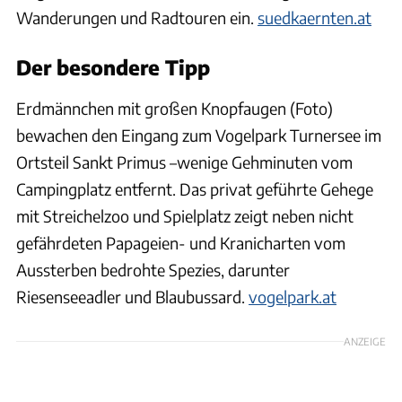
Wanderungen und Radtouren ein.
suedkaernten.at
Der besondere Tipp
Erdmännchen mit großen Knopfaugen (Foto)
bewachen den Eingang zum Vogelpark Turnersee im
Ortsteil Sankt Primus –wenige Gehminuten vom
Campingplatz entfernt. Das privat geführte Gehege
mit Streichelzoo und Spielplatz zeigt neben nicht
gefährdeten Papageien- und Kranicharten vom
Aussterben bedrohte Spezies, darunter
Riesenseeadler und Blaubussard.
vogelpark.at
ANZEIGE