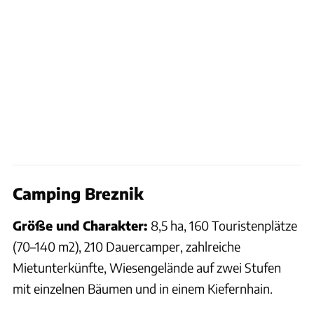
Camping Breznik
Größe und Charakter:
8,5 ha, 160 Touristenplätze
(70–140 m2), 210 Dauercamper, zahlreiche
Mietunterkünfte, Wiesengelände auf zwei Stufen
mit einzelnen Bäumen und in einem Kiefernhain.