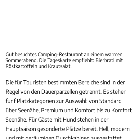
Thomas Cernak
Gut besuchtes Camping-Restaurant an einem warmen
Sommerabend. Die Tageskarte empfiehlt: Bierbratl mit
Röstkartoffeln und Krautsalat.
Die für Touristen bestimmten Bereiche sind in der
Regel von den Dauerparzellen getrennt. Es stehen
fünf Platzkategorien zur Auswahl: von Standard
über Seenähe, Premium und Komfort bis zu Komfort
Seenähe. Für Gäste mit Hund stehen in der
Hauptsaison gesonderte Plätze bereit. Hell, modern
und mit geräumigen Duschkabinen ausgestattet