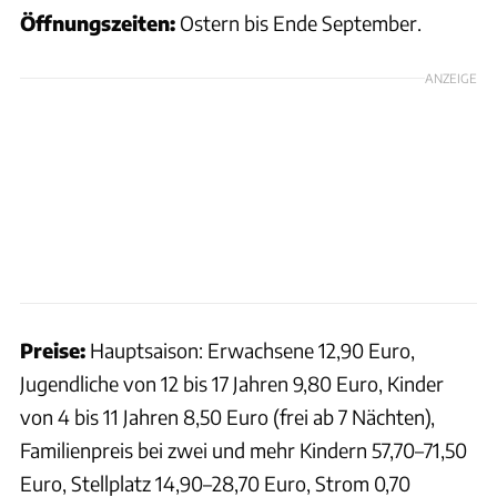
Öffnungszeiten:
Ostern bis Ende September.
ANZEIGE
Preise:
Hauptsaison: Erwachsene 12,90 Euro,
Jugendliche von 12 bis 17 Jahren 9,80 Euro, Kinder
von 4 bis 11 Jahren 8,50 Euro (frei ab 7 Nächten),
Familienpreis bei zwei und mehr Kindern 57,70–71,50
Euro, Stellplatz 14,90–28,70 Euro, Strom 0,70