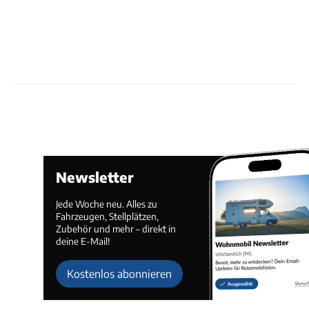
Newsletter
Jede Woche neu. Alles zu
Fahrzeugen, Stellplätzen,
Zubehör und mehr – direkt in
deine E-Mail!
Kostenlos abonnieren