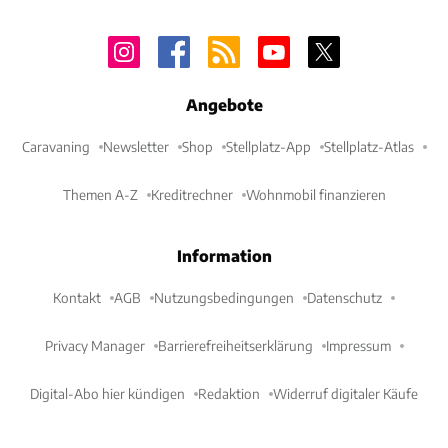
Angebote
Caravaning
Newsletter
Shop
Stellplatz-App
Stellplatz-Atlas
Themen A-Z
Kreditrechner
Wohnmobil finanzieren
Information
Kontakt
AGB
Nutzungsbedingungen
Datenschutz
Privacy Manager
Barrierefreiheitserklärung
Impressum
Digital-Abo hier kündigen
Redaktion
Widerruf digitaler Käufe