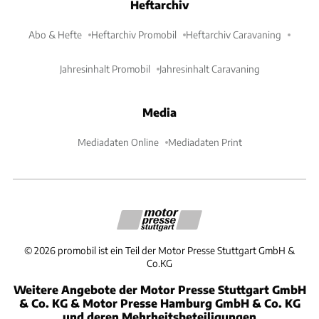
Heftarchiv
Abo & Hefte
Heftarchiv Promobil
Heftarchiv Caravaning
Jahresinhalt Promobil
Jahresinhalt Caravaning
Media
Mediadaten Online
Mediadaten Print
©
2026
promobil ist ein Teil der Motor Presse Stuttgart GmbH &
Co.KG
Weitere Angebote der Motor Presse Stuttgart GmbH
& Co. KG & Motor Presse Hamburg GmbH & Co. KG
und deren Mehrheitsbeteiligungen