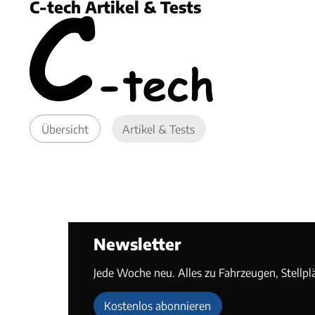
C-tech Artikel & Tests
Übersicht
Artikel & Tests
Newsletter
Jede Woche neu. Alles zu Fahrzeugen, Stellpl
Kostenlos abonnieren