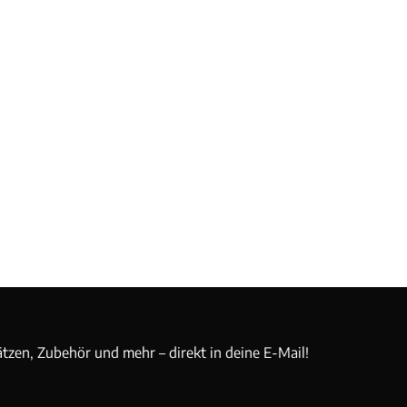
ätzen, Zubehör und mehr – direkt in deine E-Mail!