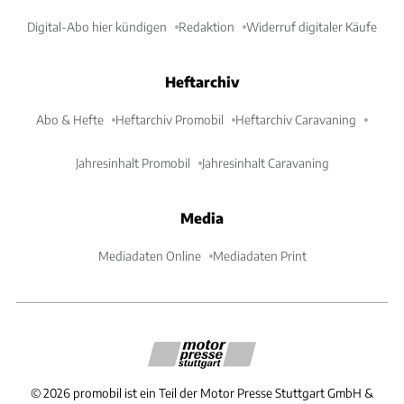
Digital-Abo hier kündigen
Redaktion
Widerruf digitaler Käufe
Heftarchiv
Abo & Hefte
Heftarchiv Promobil
Heftarchiv Caravaning
Jahresinhalt Promobil
Jahresinhalt Caravaning
Media
Mediadaten Online
Mediadaten Print
©
2026
promobil ist ein Teil der Motor Presse Stuttgart GmbH &