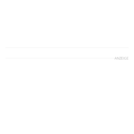
ANZEIGE