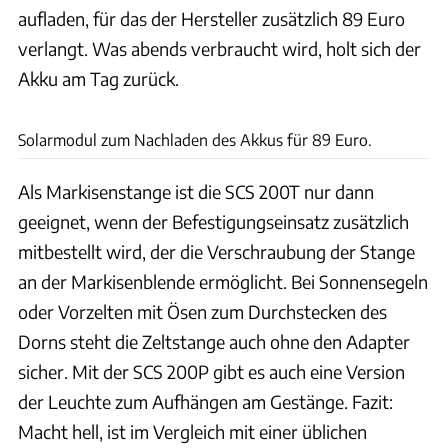
aufladen, für das der Hersteller zusätzlich 89 Euro
verlangt. Was abends verbraucht wird, holt sich der
Akku am Tag zurück.
Promobil
Solarmodul zum Nachladen des Akkus für 89 Euro.
Als Markisenstange ist die SCS 200T nur dann
geeignet, wenn der Befestigungseinsatz zusätzlich
mitbestellt wird, der die Verschraubung der Stange
an der Markisenblende ermöglicht. Bei Sonnensegeln
oder Vorzelten mit Ösen zum Durchstecken des
Dorns steht die Zeltstange auch ohne den Adapter
sicher. Mit der SCS 200P gibt es auch eine Version
der Leuchte zum Aufhängen am Gestänge. Fazit:
Macht hell, ist im Vergleich mit einer üblichen