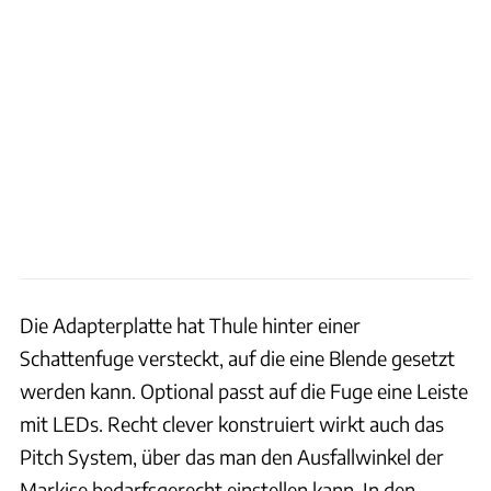
Die Adapterplatte hat Thule hinter einer
Schattenfuge versteckt, auf die eine Blende gesetzt
werden kann. Optional passt auf die Fuge eine Leiste
mit LEDs. Recht clever konstruiert wirkt auch das
Pitch System, über das man den Ausfallwinkel der
Markise bedarfsgerecht einstellen kann. In den