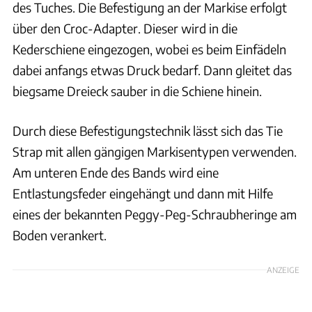
des Tuches. Die Befestigung an der Markise erfolgt
über den Croc-Adapter. Dieser wird in die
Kederschiene eingezogen, wobei es beim Einfädeln
dabei anfangs etwas Druck bedarf. Dann gleitet das
biegsame Dreieck sauber in die Schiene hinein.
Durch diese Befestigungstechnik lässt sich das Tie
Strap mit allen gängigen Markisentypen verwenden.
Am unteren Ende des Bands wird eine
Entlastungsfeder eingehängt und dann mit Hilfe
eines der bekannten Peggy-Peg-Schraubheringe am
Boden verankert.
ANZEIGE