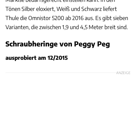
Tönen Silber eloxiert, Weiß und Schwarz liefert
Thule die Omnistor 5200 ab 2016 aus. Es gibt sieben
Varianten, die zwischen 1,9 und 4,5 Meter breit sind.
Schraubheringe von Peggy Peg
ausprobiert am 12/2015
ANZEIGE