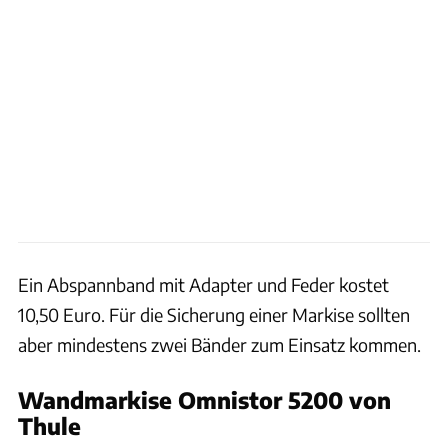
Ein Abspannband mit Adapter und Feder kostet
10,50 Euro. Für die Sicherung einer Markise sollten
aber mindestens zwei Bänder zum Einsatz kommen.
Wandmarkise Omnistor 5200 von
Thule