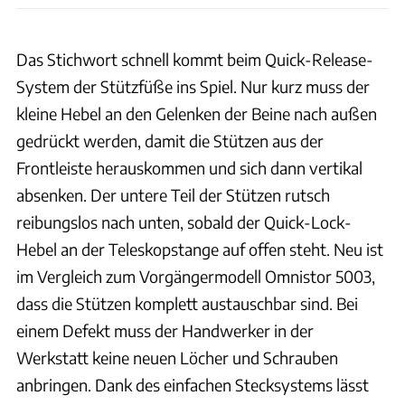
Das Stichwort schnell kommt beim Quick-Release-
System der Stützfüße ins Spiel. Nur kurz muss der
kleine Hebel an den Gelenken der Beine nach außen
gedrückt werden, damit die Stützen aus der
Frontleiste herauskommen und sich dann vertikal
absenken. Der untere Teil der Stützen rutsch
reibungslos nach unten, sobald der Quick-Lock-
Hebel an der Teleskopstange auf offen steht. Neu ist
im Vergleich zum Vorgängermodell Omnistor 5003,
dass die Stützen komplett austauschbar sind. Bei
einem Defekt muss der Handwerker in der
Werkstatt keine neuen Löcher und Schrauben
anbringen. Dank des einfachen Stecksystems lässt