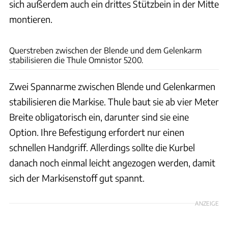
sich außerdem auch ein drittes Stützbein in der Mitte
montieren.
Frank Eppler
Querstreben zwischen der Blende und dem Gelenkarm
stabilisieren die Thule Omnistor 5200.
Zwei Spannarme zwischen Blende und Gelenkarmen
stabilisieren die Markise. Thule baut sie ab vier Meter
Breite obligatorisch ein, darunter sind sie eine
Option. Ihre Befestigung erfordert nur einen
schnellen Handgriff. Allerdings sollte die Kurbel
danach noch einmal leicht angezogen werden, damit
sich der Markisenstoff gut spannt.
ANZEIGE