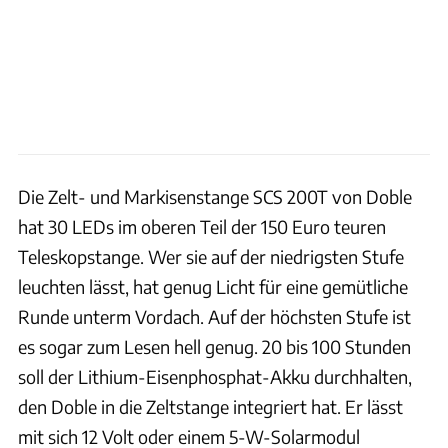
Die Zelt- und Markisenstange SCS 200T von Doble
hat 30 LEDs im oberen Teil der 150 Euro teuren
Teleskopstange. Wer sie auf der niedrigsten Stufe
leuchten lässt, hat genug Licht für eine gemütliche
Runde unterm Vordach. Auf der höchsten Stufe ist
es sogar zum Lesen hell genug. 20 bis 100 Stunden
soll der Lithium-Eisenphosphat-Akku durchhalten,
den Doble in die Zeltstange integriert hat. Er lässt
mit sich 12 Volt oder einem 5-W-Solarmodul