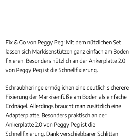
Fix & Go von Peggy Peg: Mit dem nützlichen Set
lassen sich Markisenstützen ganz einfach am Boden
fixieren. Besonders nützlich an der Ankerplatte 2.0
von Peggy Peg ist die Schnellfixierung.
Schraubheringe ermöglichen eine deutlich sicherere
Fixierung der Markisenfüße am Boden als einfache
Erdnägel. Allerdings braucht man zusätzlich eine
Adapterplatte. Besonders praktisch an der
Ankerplatte 2.0 von Peggy Peg ist die
Schnellfixierung. Dank verschiebbarer Schlitten