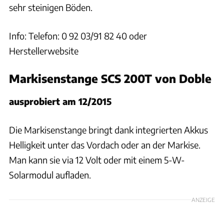
sehr steinigen Böden.
Info: Telefon: 0 92 03/91 82 40 oder
Herstellerwebsite
Markisenstange SCS 200T von Doble
ausprobiert am 12/2015
Die Markisenstange bringt dank integrierten Akkus
Helligkeit unter das Vordach oder an der Markise.
Man kann sie via 12 Volt oder mit einem 5-W-
Solarmodul aufladen.
ANZEIGE