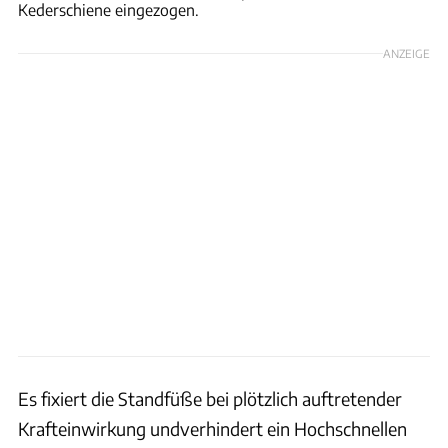
Kederschiene eingezogen.
ANZEIGE
Es fixiert die Standfüße bei plötzlich auftretender
Krafteinwirkung undverhindert ein Hochschnellen