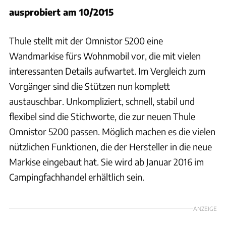
ausprobiert am 10/2015
Thule stellt mit der Omnistor 5200 eine
Wandmarkise fürs Wohnmobil vor, die mit vielen
interessanten Details aufwartet. Im Vergleich zum
Vorgänger sind die Stützen nun komplett
austauschbar. Unkompliziert, schnell, stabil und
flexibel sind die Stichworte, die zur neuen Thule
Omnistor 5200 passen. Möglich machen es die vielen
nützlichen Funktionen, die der Hersteller in die neue
Markise eingebaut hat. Sie wird ab Januar 2016 im
Campingfachhandel erhältlich sein.
ANZEIGE