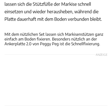
lassen sich die Stützfüße der Markise schnell
einsetzen und wieder herausheben, während die
Platte dauerhaft mit dem Boden verbunden bleibt.
Mit dem nützlichen Set lassen sich Markisenstützen ganz
einfach am Boden fixieren. Besonders nützlich an der
Ankerplatte 2.0 von Peggy Peg ist die Schnellfixierung.
ANZEIGE