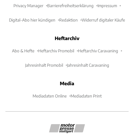
Privacy Manager
Barrierefreiheitserklärung
Impressum
Digital-Abo hier kündigen
Redaktion
Widerruf digitaler Käufe
Heftarchiv
Abo & Hefte
Heftarchiv Promobil
Heftarchiv Caravaning
Jahresinhalt Promobil
Jahresinhalt Caravaning
Media
Mediadaten Online
Mediadaten Print