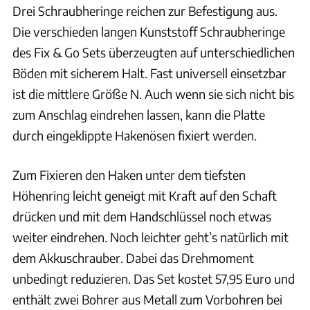
Drei Schraubheringe reichen zur Befestigung aus.
Die verschieden langen Kunststoff Schraubheringe
des Fix & Go Sets überzeugten auf unterschiedlichen
Böden mit sicherem Halt. Fast universell einsetzbar
ist die mittlere Größe N. Auch wenn sie sich nicht bis
zum Anschlag eindrehen lassen, kann die Platte
durch eingeklippte Hakenösen fixiert werden.
Zum Fixieren den Haken unter dem tiefsten
Höhenring leicht geneigt mit Kraft auf den Schaft
drücken und mit dem Handschlüssel noch etwas
weiter eindrehen. Noch leichter geht’s natürlich mit
dem Akkuschrauber. Dabei das Drehmoment
unbedingt reduzieren. Das Set kostet 57,95 Euro und
enthält zwei Bohrer aus Metall zum Vorbohren bei