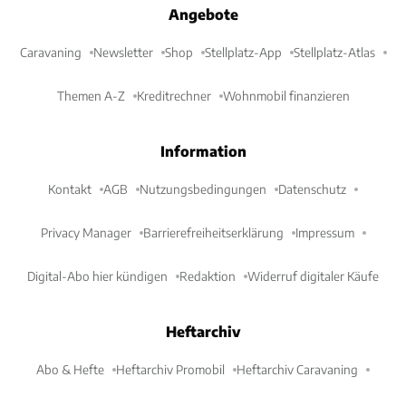
Angebote
Caravaning
Newsletter
Shop
Stellplatz-App
Stellplatz-Atlas
Themen A-Z
Kreditrechner
Wohnmobil finanzieren
Information
Kontakt
AGB
Nutzungsbedingungen
Datenschutz
Privacy Manager
Barrierefreiheitserklärung
Impressum
Digital-Abo hier kündigen
Redaktion
Widerruf digitaler Käufe
Heftarchiv
Abo & Hefte
Heftarchiv Promobil
Heftarchiv Caravaning