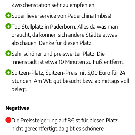
Zwischenstation sehr zu empfehlen.
Super lieverservice von Paderchina Imbiss!
Top Stellplatz in Paderborn. Alles da was man
braucht, da können sich andere Städte etwas
abschauen. Danke für diesen Platz.
Sehr schöner und preiswerter Platz. Die
Innenstadt ist etwa 10 Minuten zu Fuß entfernt.
Spitzen-Platz, Spitzen-Preis mit 5,00 Euro für 24
Stunden. Am WE gut besucht bzw. ab mittags voll
belegt.
Negatives
Die Preissteigerung auf 8€ist für diesen Platz
nicht gerechtfertigt,da gibt es schönere