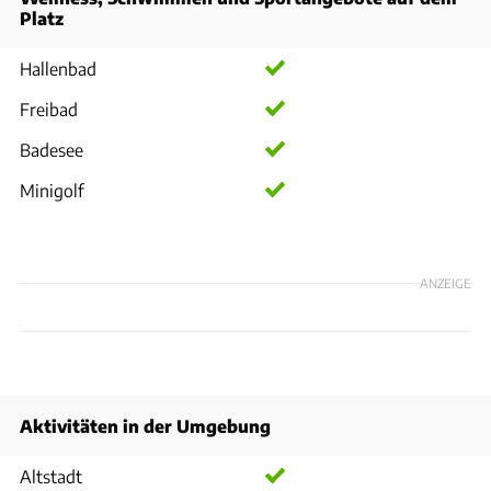
Platz
Hallenbad
Freibad
Badesee
Minigolf
ANZEIGE
Aktivitäten in der Umgebung
Altstadt