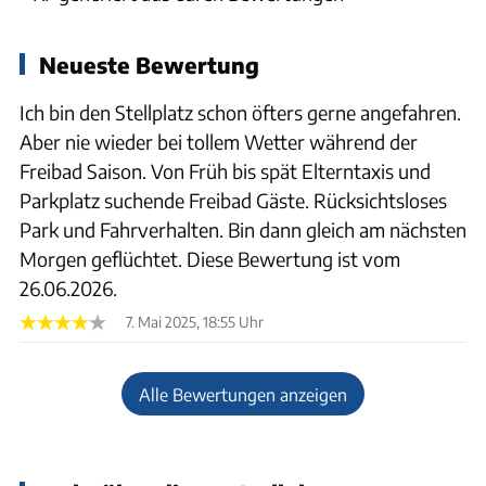
Neueste Bewertung
Ich bin den Stellplatz schon öfters gerne angefahren.
Aber nie wieder bei tollem Wetter während der
Freibad Saison. Von Früh bis spät Elterntaxis und
Parkplatz suchende Freibad Gäste. Rücksichtsloses
Park und Fahrverhalten. Bin dann gleich am nächsten
Morgen geflüchtet. Diese Bewertung ist vom
26.06.2026.
7. Mai 2025, 18:55 Uhr
Alle Bewertungen anzeigen