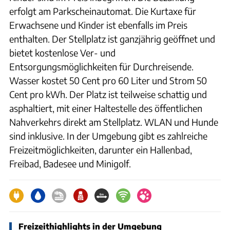
erfolgt am Parkscheinautomat. Die Kurtaxe für
Erwachsene und Kinder ist ebenfalls im Preis
enthalten. Der Stellplatz ist ganzjährig geöffnet und
bietet kostenlose Ver- und
Entsorgungsmöglichkeiten für Durchreisende.
Wasser kostet 50 Cent pro 60 Liter und Strom 50
Cent pro kWh. Der Platz ist teilweise schattig und
asphaltiert, mit einer Haltestelle des öffentlichen
Nahverkehrs direkt am Stellplatz. WLAN und Hunde
sind inklusive. In der Umgebung gibt es zahlreiche
Freizeitmöglichkeiten, darunter ein Hallenbad,
Freibad, Badesee und Minigolf.
Freizeithighlights in der Umgebung