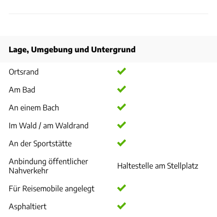
Lage, Umgebung und Untergrund
Ortsrand
Am Bad
An einem Bach
Im Wald / am Waldrand
An der Sportstätte
Anbindung öffentlicher
Haltestelle am Stellplatz
Nahverkehr
Für Reisemobile angelegt
Asphaltiert