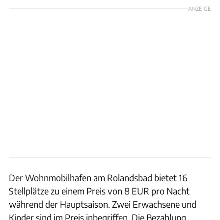
ANZEIGE
Der Wohnmobilhafen am Rolandsbad bietet 16
Stellplätze zu einem Preis von 8 EUR pro Nacht
während der Hauptsaison. Zwei Erwachsene und
Kinder sind im Preis inbegriffen. Die Bezahlung