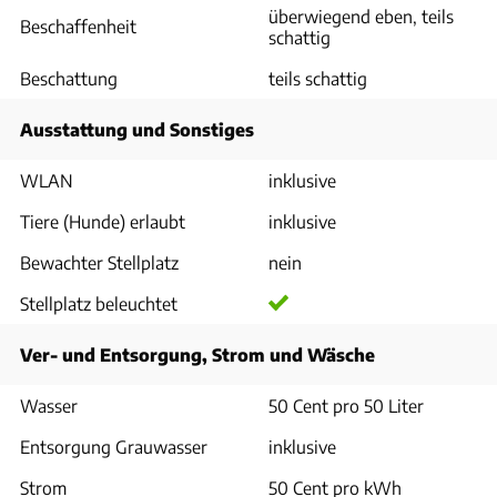
überwiegend eben, teils
Beschaffenheit
schattig
Beschattung
teils schattig
Ausstattung und Sonstiges
WLAN
inklusive
Tiere (Hunde) erlaubt
inklusive
Bewachter Stellplatz
nein
Stellplatz beleuchtet
Ver- und Entsorgung, Strom und Wäsche
Wasser
50 Cent pro 50 Liter
Entsorgung Grauwasser
inklusive
Strom
50 Cent pro kWh