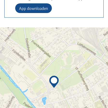
App downloaden