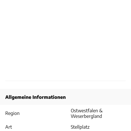
Allgemeine Informationen
Ostwestfalen &
Region
Weserbergland
Art
Stellplatz