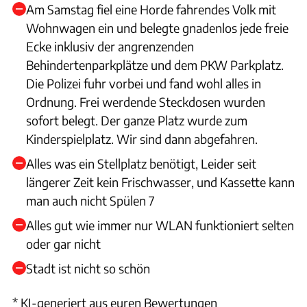
Am Samstag fiel eine Horde fahrendes Volk mit
Wohnwagen ein und belegte gnadenlos jede freie
Ecke inklusiv der angrenzenden
Behindertenparkplätze und dem PKW Parkplatz.
Die Polizei fuhr vorbei und fand wohl alles in
Ordnung. Frei werdende Steckdosen wurden
sofort belegt. Der ganze Platz wurde zum
Kinderspielplatz. Wir sind dann abgefahren.
Alles was ein Stellplatz benötigt, Leider seit
längerer Zeit kein Frischwasser, und Kassette kann
man auch nicht Spülen 7
Alles gut wie immer nur WLAN funktioniert selten
oder gar nicht
Stadt ist nicht so schön
* KI-generiert aus euren Bewertungen