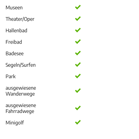
Museen
Theater/Oper
Hallenbad
Freibad
Badesee
Segeln/Surfen
Park
ausgewiesene
Wanderwege
ausgewiesene
Fahrradwege
Minigolf