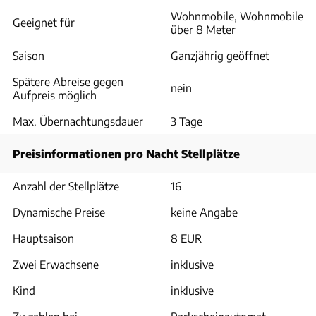
Wohnmobile, Wohnmobile
Geeignet für
über 8 Meter
Saison
Ganzjährig geöffnet
Spätere Abreise gegen
nein
Aufpreis möglich
Max. Übernachtungsdauer
3 Tage
Preisinformationen pro Nacht Stellplätze
Anzahl der Stellplätze
16
Dynamische Preise
keine Angabe
Hauptsaison
8 EUR
Zwei Erwachsene
inklusive
Kind
inklusive