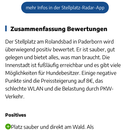
mehr Infos in der Stellplatz-Radar-App
Zusammenfassung Bewertungen
Der Stellplatz am Rolandsbad in Paderborn wird
überwiegend positiv bewertet. Er ist sauber, gut
gelegen und bietet alles, was man braucht. Die
Innenstadt ist fußläufig erreichbar und es gibt viele
Möglichkeiten für Hundebesitzer. Einige negative
Punkte sind die Preissteigerung auf 8€, das
schlechte WLAN und die Belastung durch PKW-
Verkehr.
Positives
Platz sauber und direkt am Wald. Als