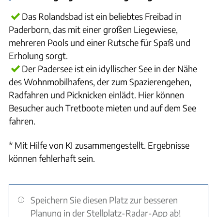
Das Rolandsbad ist ein beliebtes Freibad in
Paderborn, das mit einer großen Liegewiese,
mehreren Pools und einer Rutsche für Spaß und
Erholung sorgt.
Der Padersee ist ein idyllischer See in der Nähe
des Wohnmobilhafens, der zum Spazierengehen,
Radfahren und Picknicken einlädt. Hier können
Besucher auch Tretboote mieten und auf dem See
fahren.
* Mit Hilfe von KI zusammengestellt. Ergebnisse
können fehlerhaft sein.
Speichern Sie diesen Platz zur besseren
Planung in der Stellplatz-Radar-App ab!