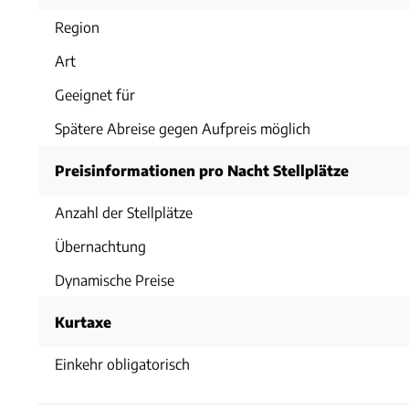
Region
Art
Geeignet für
Spätere Abreise gegen Aufpreis möglich
Preisinformationen pro Nacht Stellplätze
Anzahl der Stellplätze
Übernachtung
Dynamische Preise
Kurtaxe
Einkehr obligatorisch