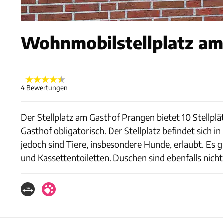
Wohnmobilstellplatz am
4 Bewertungen
Der Stellplatz am Gasthof Prangen bietet 10 Stellplä
Gasthof obligatorisch. Der Stellplatz befindet sich 
jedoch sind Tiere, insbesondere Hunde, erlaubt. Es
und Kassettentoiletten. Duschen sind ebenfalls nich