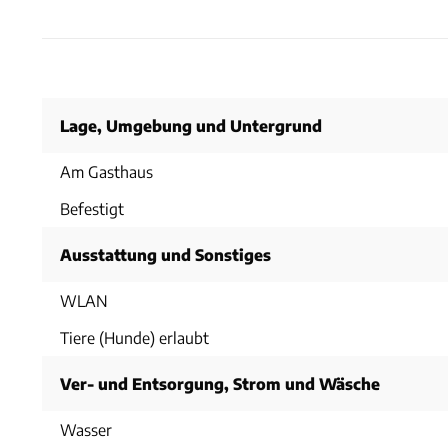
Lage, Umgebung und Untergrund
Am Gasthaus
Befestigt
Ausstattung und Sonstiges
WLAN
Tiere (Hunde) erlaubt
Ver- und Entsorgung, Strom und Wäsche
Wasser