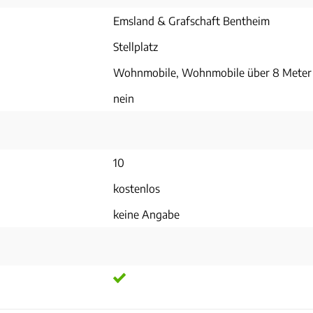
Emsland & Grafschaft Bentheim
Stellplatz
Wohnmobile, Wohnmobile über 8 Meter
nein
10
kostenlos
keine Angabe