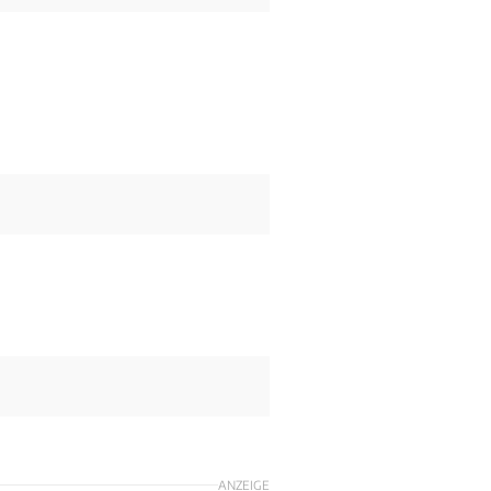
ANZEIGE