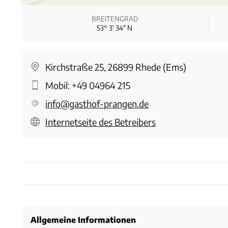
BREITENGRAD
53° 3′ 34″ N
Kirchstraße 25, 26899 Rhede (Ems)
Mobil:
+49 04964 215
info@gasthof-prangen.de
Internetseite des Betreibers
Allgemeine Informationen